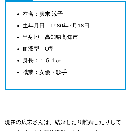
本名：廣末 涼子
生年月日：1980年7月18日
出身地：高知県高知市
血液型：O型
身長：１６１㎝
職業：女優・歌手
現在の広末さんは、結婚したり離婚したりして