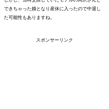
できちゃった婚となり産休に入ったので中退し
た可能性もありますね。
スポンサーリンク