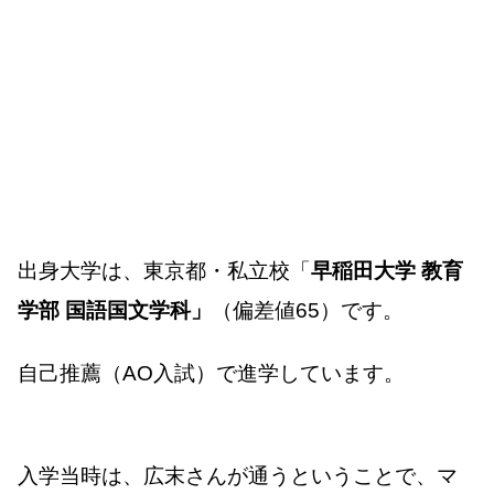
出身大学は、東京都・私立校「
早稲田大学 教育
学部 国語国文学科」
（偏差値65）です。
自己推薦（AO入試）で進学しています。
入学当時は、広末さんが通うということで、マ