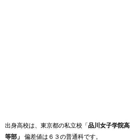
出身高校は、東京都の私立校「
品川女子学院高
等部」
偏差値は６３の普通科です。