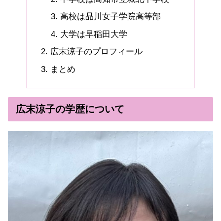
高校は品川女子学院高等部
大学は早稲田大学
広末涼子のプロフィール
まとめ
広末涼子の学歴について