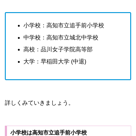
小学校：高知市立追手前小学校
中学校：高知市立城北中学校
高校：品川女子学院高等部
大学：早稲田大学 (中退)
詳しくみていきましょう。
小学校は高知市立追手前小学校