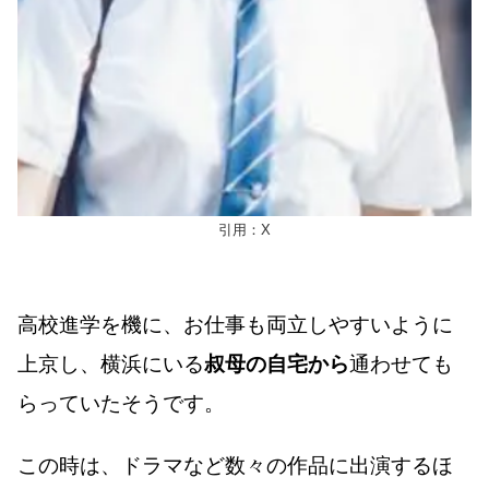
引用：X
高校進学を機に、お仕事も両立しやすいように
上京し、横浜にいる
叔母の自宅から
通わせても
らっていたそうです。
この時は、ドラマなど数々の作品に出演するほ