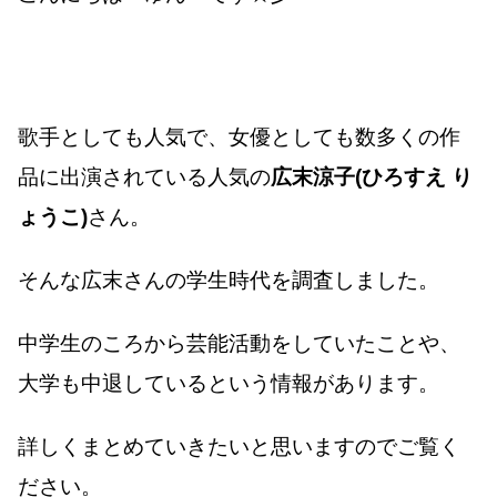
歌手としても人気で、女優としても数多くの作
品に出演されている人気の
広末涼子(ひろすえ り
ょうこ)
さん。
そんな広末さんの学生時代を調査しました。
中学生のころから芸能活動をしていたことや、
大学も中退しているという情報があります。
詳しくまとめていきたいと思いますのでご覧く
ださい。