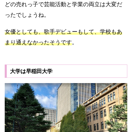
どの売れっ子で芸能活動と学業の両立は大変だ
ったでしょうね。
女優としても、歌手デビューもして、学校もあ
まり通えなかったそうです
。
大学は早稲田大学