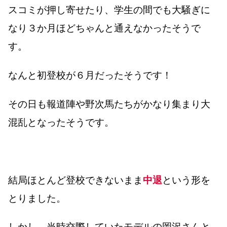
スコミが押し寄せたり、学生の間でも大騒ぎに
なり３か月ほどちゃんと通えなかったそうで
す。
なんと初登校が６月だったそうです！
その日も報道陣や野次馬たちがかなり集まり大
混乱となったそうです。
結局ほとんど登校できないまま
中退
という形を
とりました。
しかし、当時交際していたモデルの岡沢さんと