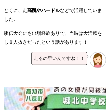
とくに、
走高跳やハードル
などで活躍していま
した。
駅伝大会にも出場経験ありで、当時は大活躍を
し８人抜きだったという話があります！
走るの早いんですね！！