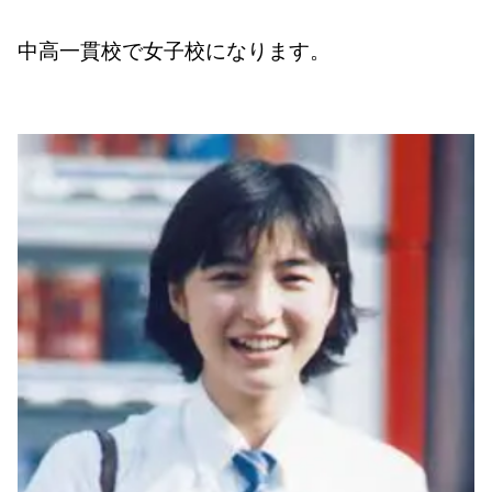
中高一貫校で女子校になります。