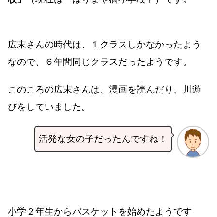
広末さんの時代は、１クラスしかなかったよう
なので、６年間同じクラスだったようです。
このころの広末さんは、漫画を読んだり、川遊
びをしていました。
活発な女の子だったんですね！
小学２年生からバスケットを始めたようです