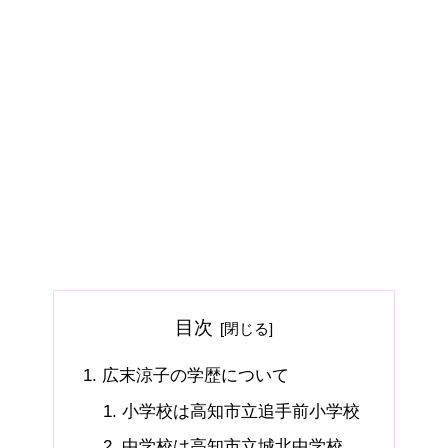
目次
広末涼子の学歴について
小学校は高知市立追手前小学校
中学校は高知市立城北中学校