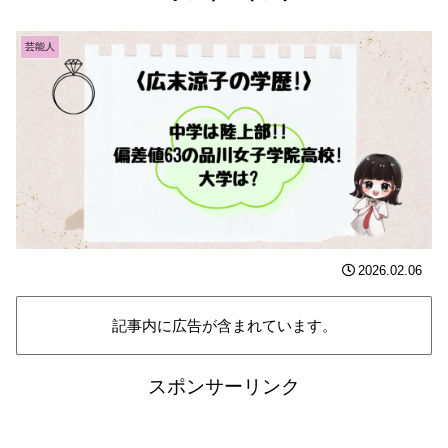
芸能人
2026.02.06
記事内に広告が含まれています。
スポンサーリンク