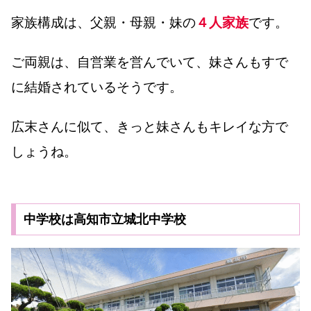
家族構成は、父親・母親・妹の
４人家族
です。
ご両親は、自営業を営んでいて、妹さんもすで
に結婚されているそうです。
広末さんに似て、きっと妹さんもキレイな方で
しょうね。
中学校は高知市立城北中学校