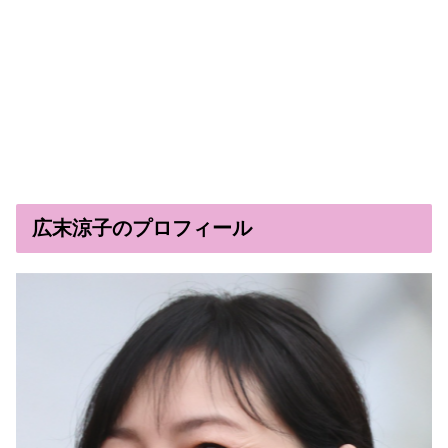
広末涼子のプロフィール