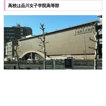
高校は品川女子学院高等部