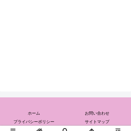
ホーム
お問い合わせ
プライバシーポリシー
サイトマップ