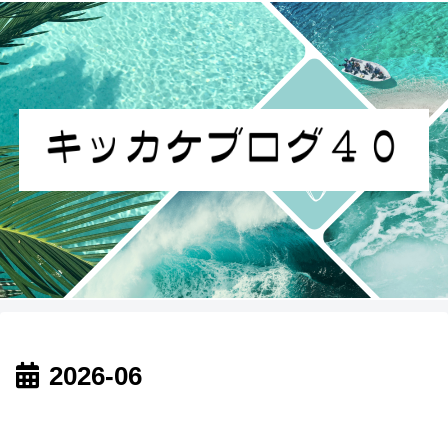
2026-06