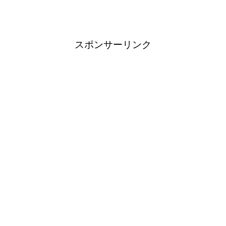
スポンサーリンク