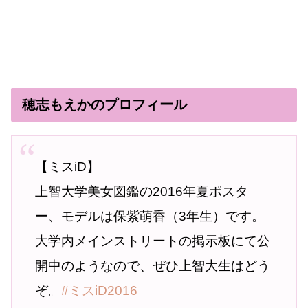
穂志もえかのプロフィール
【ミスiD】
上智大学美女図鑑の2016年夏ポスタ
ー、モデルは保紫萌香（3年生）です。
大学内メインストリートの掲示板にて公
開中のようなので、ぜひ上智大生はどう
ぞ。
#ミスiD2016