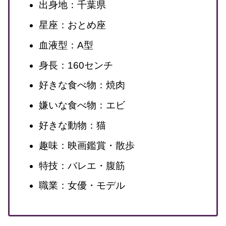
出身地：千葉県
星座：おとめ座
血液型：A型
身長：160センチ
好きな食べ物：焼肉
嫌いな食べ物：エビ
好きな動物：猫
趣味：映画鑑賞・散歩
特技：バレエ・腹筋
職業：女優・モデル