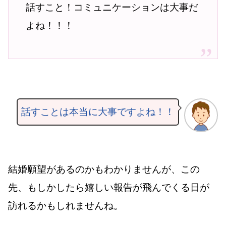
話すこと！コミュニケーションは大事だ
よね！！！
話すことは本当に大事ですよね！！
結婚願望があるのかもわかりませんが、この
先、もしかしたら嬉しい報告が飛んでくる日が
訪れるかもしれませんね。