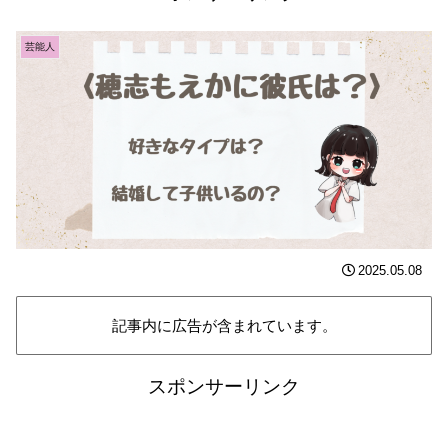
芸能人
2025.05.08
記事内に広告が含まれています。
スポンサーリンク