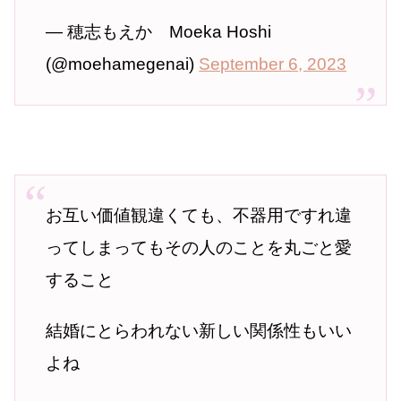
— 穂志もえか Moeka Hoshi
(@moehamegenai)
September 6, 2023
お互い価値観違くても、不器用ですれ違
ってしまってもその人のことを丸ごと愛
すること
結婚にとらわれない新しい関係性もいい
よね