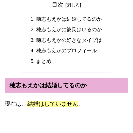
目次
穂志もえかは結婚してるのか
穂志もえかに彼氏はいるのか
穂志もえかの好きなタイプは
穂志もえかのプロフィール
まとめ
穂志もえかは結婚してるのか
現在は、
結婚はしていません
。