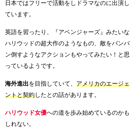
日本ではフリーで活動をしドラマなのに出演し
ています。
英語を習ったり、『アベンジャーズ』みたいな
ハリウッドの超大作のようなもの、敵をバンバ
ン倒すようなアクションもやってみたい！と思
っているようです。
海外進出
を目指していて、
アメリカのエージェ
ントと契約
したとの話があります。
ハリウッド女優
への道を歩み始めているのかも
しれない。