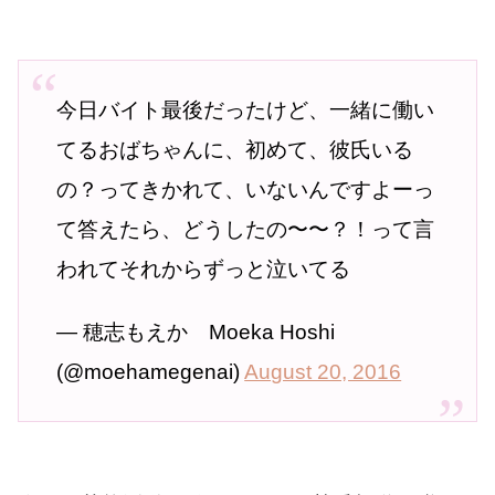
今日バイト最後だったけど、一緒に働い
てるおばちゃんに、初めて、彼氏いる
の？ってきかれて、いないんですよーっ
て答えたら、どうしたの〜〜？！って言
われてそれからずっと泣いてる
— 穂志もえか Moeka Hoshi
(@moehamegenai)
August 20, 2016