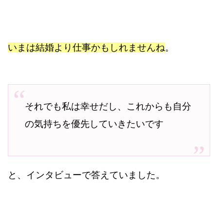
いまは結婚より仕事かもしれませんね
。
それでも私は幸せだし、これからも自分
の気持ちを優先していきたいです
と、インタビューで答えていました。