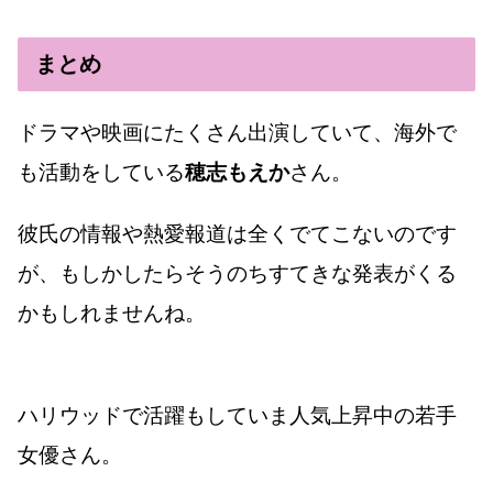
まとめ
ドラマや映画にたくさん出演していて、海外で
も活動をしている
穂志もえか
さん。
彼氏の情報や熱愛報道は全くでてこないのです
が、もしかしたらそうのちすてきな発表がくる
かもしれませんね。
ハリウッドで活躍もしていま人気上昇中の若手
女優さん。