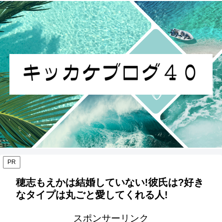
PR
穂志もえかは結婚していない!彼氏は?好き
なタイプは丸ごと愛してくれる人!
スポンサーリンク