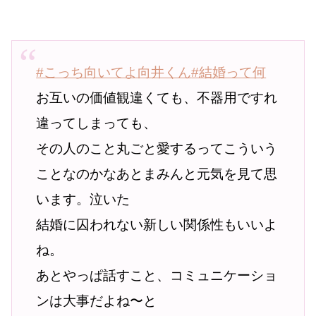
#こっち向いてよ向井くん
#結婚って何
お互いの価値観違くても、不器用ですれ
違ってしまっても、
その人のこと丸ごと愛するってこういう
ことなのかなあとまみんと元気を見て思
います。泣いた
結婚に囚われない新しい関係性もいいよ
ね。
あとやっぱ話すこと、コミュニケーショ
ンは大事だよね〜と