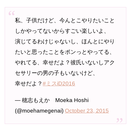
私、子供だけど、今んとこやりたいこと
しかやってないからすごい楽しいよ、
演じてるわけじゃないし、ほんとにやり
たいと思ったことをポンっとやってる、
やれてる、幸せだよ？彼氏いないしアク
セサリーの男の子もいないけど、
幸せだよ？
#ミスiD2016
— 穂志もえか Moeka Hoshi
(@moehamegenai)
October 23, 2015