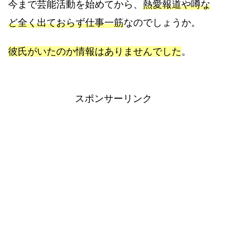
今まで芸能活動を始めてから、
熱愛報道や噂な
ど全く出ておらず仕事一筋
なのでしょうか。
彼氏がいたのか情報はありませんでした
。
スポンサーリンク