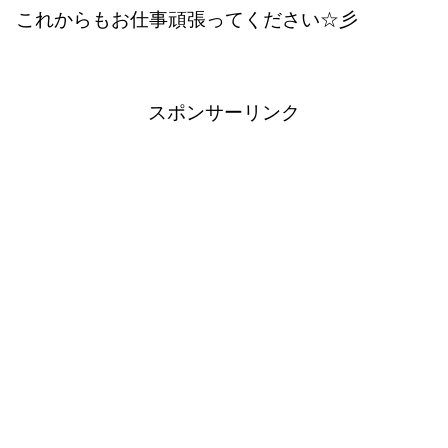
これからもお仕事頑張ってください☆彡
スポンサーリンク