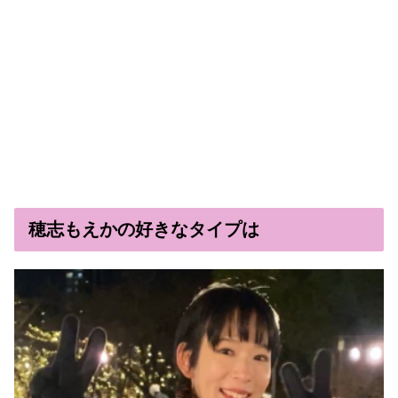
穂志もえかの好きなタイプは