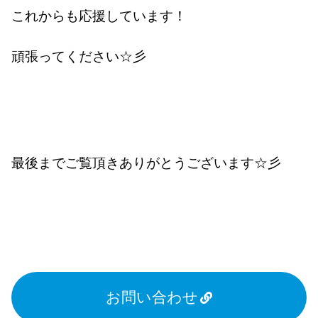
これからも応援しています！
頑張ってください☆彡
最後までご覧頂きありがとうございます☆彡
お問い合わせ