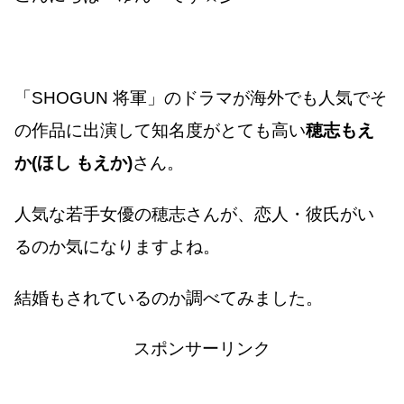
「SHOGUN 将軍」のドラマが海外でも人気でそ
の作品に出演して知名度がとても高い
穂志もえ
か(ほし もえか)
さん。
人気な若手女優の穂志さんが、恋人・彼氏がい
るのか気になりますよね。
結婚もされているのか調べてみました。
スポンサーリンク