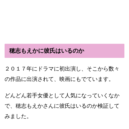
穂志もえかに彼氏はいるのか
２０１７年にドラマに初出演し、そこから数々
の作品に出演されて、映画にもでています。
どんどん若手女優として人気になっていくなか
で、穂志もえかさんに彼氏はいるのか検証して
みました。