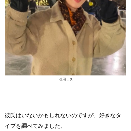
引用：X
彼氏はいないかもしれないのですが、好きなタ
イプを調べてみました。