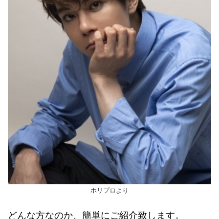
ホリプロより
どんな方なのか、簡単にご紹介致します。