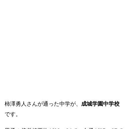
柿澤勇人さんが通った中学が、
成城学園中学校
です。