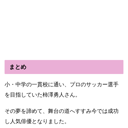
まとめ
小・中学の一貫校に通い、プロのサッカー選手
を目指していた柿澤勇人さん。
その夢を諦めて、舞台の道へすすみ今では成功
し人気俳優となりました。