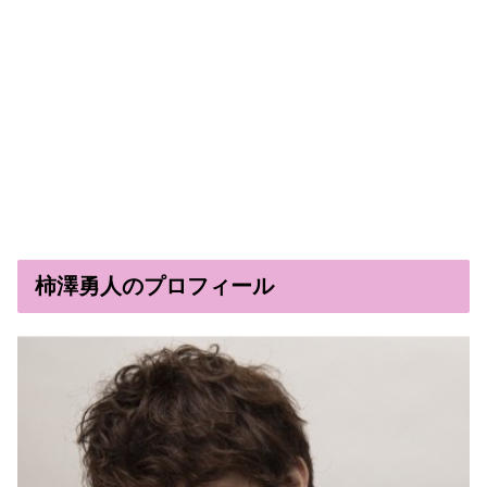
柿澤勇人のプロフィール