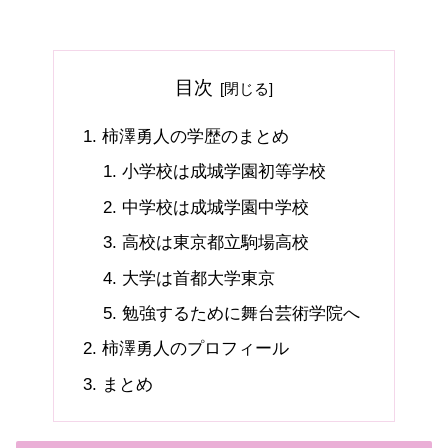
目次
柿澤勇人の学歴のまとめ
小学校は成城学園初等学校
中学校は成城学園中学校
高校は東京都立駒場高校
大学は首都大学東京
勉強するために舞台芸術学院へ
柿澤勇人のプロフィール
まとめ