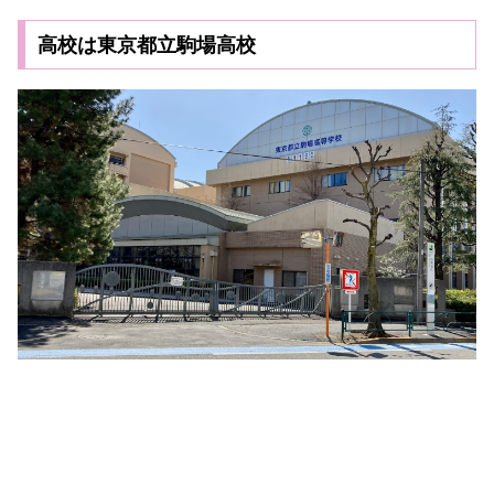
高校は東京都立駒場高校