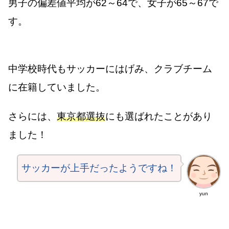
男子の偏差値平均が62～64で、女子が65～67で
す。
中学校時代もサッカーにはげみ、クラブチーム
に在籍していました。
さらには、
東京都選抜
にも選ばれたことがあり
ました！
サッカーが上手だったようですね！
yun