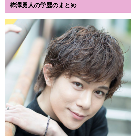
柿澤勇人の学歴のまとめ