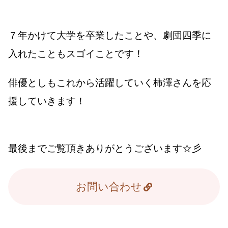
７年かけて大学を卒業したことや、劇団四季に
入れたこともスゴイことです！
俳優としもこれから活躍していく柿澤さんを応
援していきます！
最後までご覧頂きありがとうございます☆彡
お問い合わせ