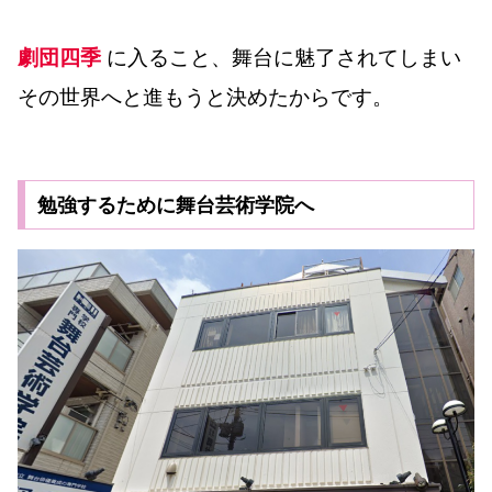
劇団四季
に入ること、舞台に魅了されてしまい
その世界へと進もうと決めたからです。
勉強するために舞台芸術学院へ