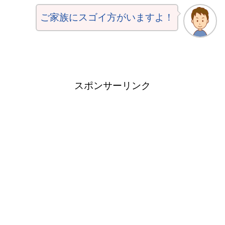
ご家族にスゴイ方がいますよ！
スポンサーリンク