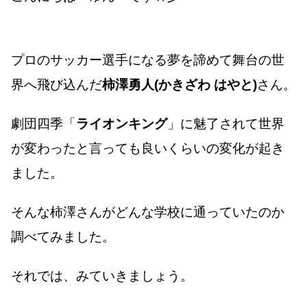
プロのサッカー選手になる夢を諦めて舞台の世
界へ飛び込んだ
柿澤勇人(かきざわ はやと)
さん。
劇団四季「
ライオンキング
」に魅了されて世界
が変わったと言っても良いくらいの変化が起き
ました。
そんな柿澤さんがどんな学校に通っていたのか
調べてみました。
それでは、みていきましょう。