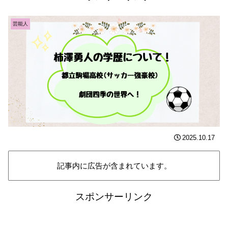
芸能人
2025.10.17
記事内に広告が含まれています。
スポンサーリンク