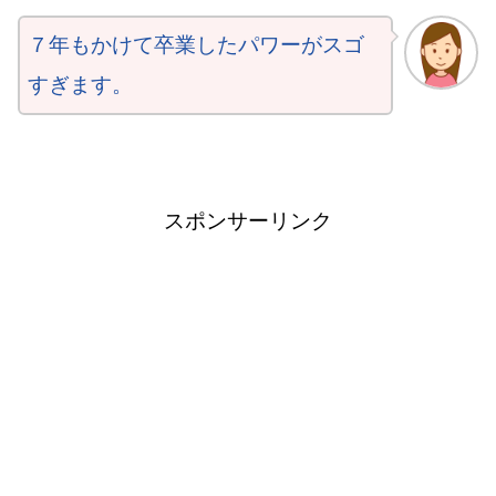
７年もかけて卒業したパワーがスゴ
すぎます。
スポンサーリンク