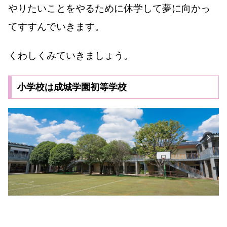
やりたいことをやるために休学して夢に向かっ
てすすんでいきます。
くわしくみていきましょう。
小学校は成城学園初等学校