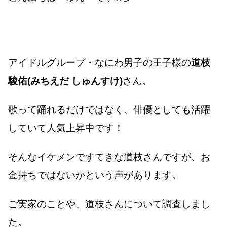
アイドルグループ・なにわ男子の王子様の
道枝
駿佑(みちえだ しゅんすけ)
さん。
歌って踊れるだけではなく、俳優としても活躍
していて人気上昇中です！
そんなイケメンですてきな道枝さんですが、お
金持ちではないかという声があります。
ご実家のことや、道枝さんについて調査しまし
た。