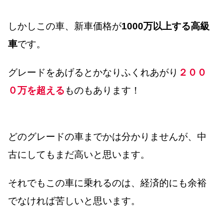
しかしこの車、新車価格が
1000万以上する高級
車
です。
グレードをあげるとかなりふくれあがり
２００
０万を超える
ものもあります！
どのグレードの車までかは分かりませんが、中
古にしてもまだ高いと思います。
それでもこの車に乗れるのは、経済的にも余裕
でなければ苦しいと思います。