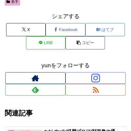
歌手
シェアする
X
Facebook
はてブ
LINE
コピー
yunをフォローする
関連記事