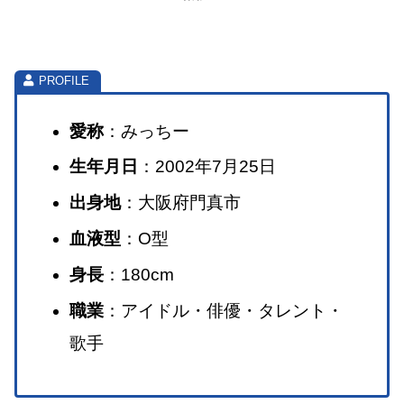
愛称
：みっちー
生年月日
：2002年7月25日
出身地
：大阪府門真市
血液型
：O型
身長
：180cm
職業
：アイドル・俳優・タレント・
歌手