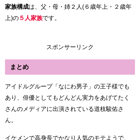
家族構成
は、父・母・姉２人(６歳年上・２歳年
上)の
５人家族
です。
スポンサーリンク
まとめ
アイドルグループ「なにわ男子」の王子様でも
あり、俳優としてもどんどん実力をあげてたく
さんのメディアに出演されている道枝駿佑さ
ん。
イケメンで高身長でかなり人気のモテようで、