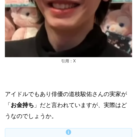
引用：X
アイドルでもあり俳優の道枝駿佑さんの実家が
「
お金持ち
」だと言われていますが、実際はど
うなのでしょうか。