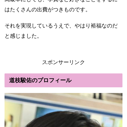
はたくさんの出費がつきものです。
それを実現しているうえで、やはり裕福なのだ
と感じました。
スポンサーリンク
道枝駿佑のプロフィール