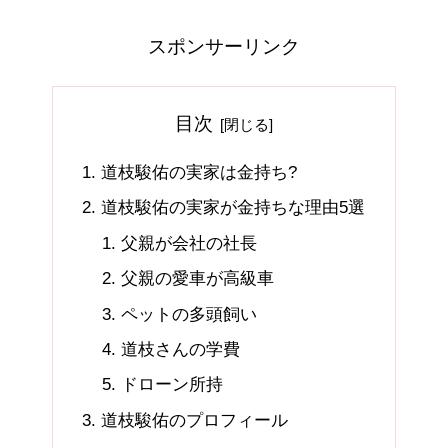
スポンサーリンク
目次
道枝駿佑の実家は金持ち?
道枝駿佑の実家が金持ちな理由5選
父親が会社の社長
父親の愛車が高級車
ペットの多頭飼い
道枝さんの学費
ドローン所持
道枝駿佑のプロフィール