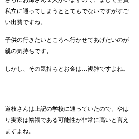
私立に通ってしまうととてもでないですがすご
い出費ですね。
子供の行きたいところへ行かせてあげたいのが
親の気持ちです。
しかし、その気持ちとお金は…複雑ですよね。
道枝さんは上記の学校に通っていたので、やは
り実家は裕福である可能性が非常に高いと言え
ますよね。