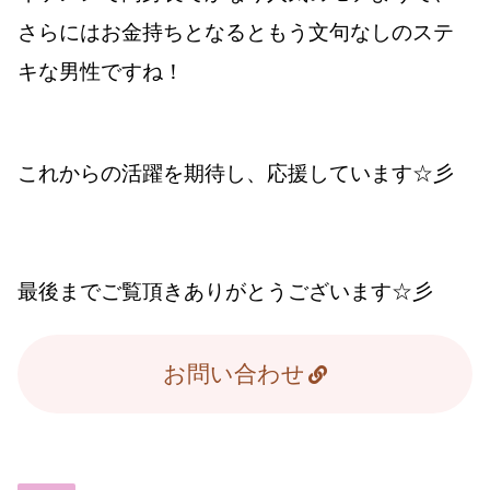
さらにはお金持ちとなるともう文句なしのステ
キな男性ですね！
これからの活躍を期待し、応援しています☆彡
最後までご覧頂きありがとうございます☆彡
お問い合わせ