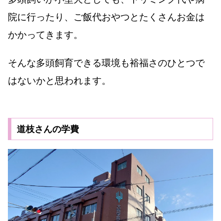
院に行ったり、ご飯代おやつとたくさんお金は
かかってきます。
そんな多頭飼育できる環境も裕福さのひとつで
はないかと思われます。
道枝さんの学費