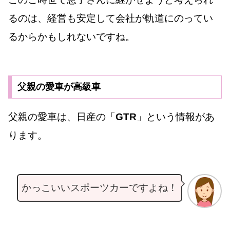
るのは、経営も安定して会社が軌道にのってい
るからかもしれないですね。
父親の愛車が高級車
父親の愛車は、日産の「
GTR
」という情報があ
ります。
かっこいいスポーツカーですよね！