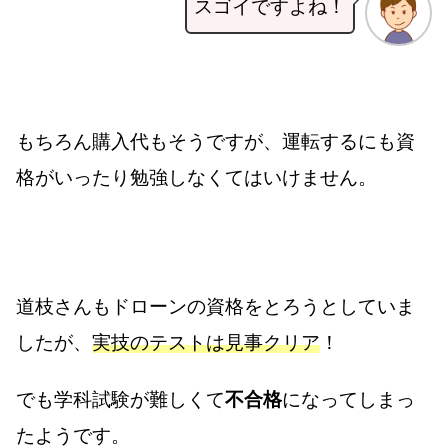
スゴイですよね！
もちろん購入代もそうですが、運転するにも資
格がいったり勉強しなくてはいけません。
道枝さんもドローンの資格をとろうとしていま
したが、
実技のテストは見事クリア
！
でも学科試験が難しくて
不合格
になってしまっ
たようです。