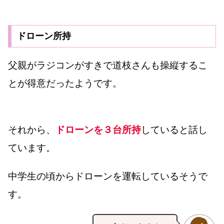
ドローン所持
父親がラジコンがすきで道枝さんも操縦するこ
とが得意だったようです。
それから、
ドローンを３台所持
していると話し
ています。
中学生の頃からドローンを運転しているそうで
す。