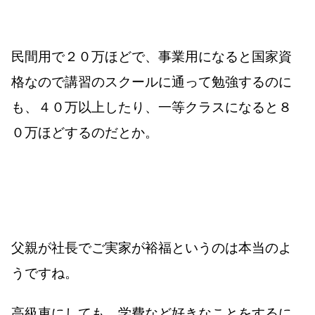
民間用で２０万ほどで、事業用になると国家資
格なので講習のスクールに通って勉強するのに
も、４０万以上したり、一等クラスになると８
０万ほどするのだとか。
父親が社長でご実家が裕福というのは本当のよ
うですね。
高級車にしても、学費など好きなことをするに