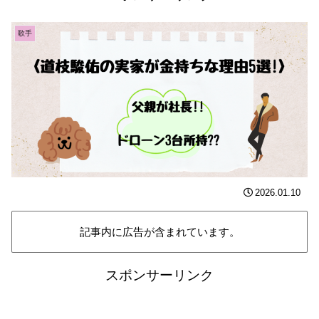
歌手
2026.01.10
記事内に広告が含まれています。
スポンサーリンク