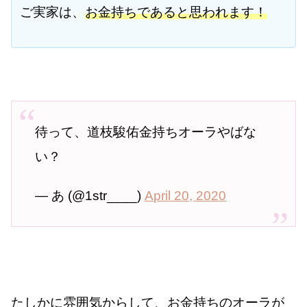
ご実家は、
お金持ちであると思われます！
待って、道枝駿佑金持ちオーラやばな
い？
— あ (@1str____)
April 20, 2020
たしかに雰囲気からして、お金持ちのオーラが