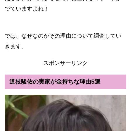
でていますよね！
では、なぜなのかその理由について調査してい
きます。
スポンサーリンク
道枝駿佑の実家が金持ちな理由5選