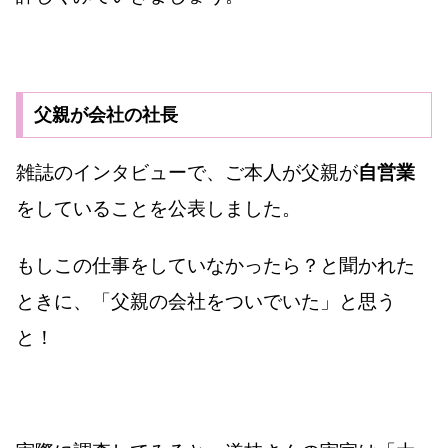
父親が会社の社長
雑誌のインタビューで、ご本人が父親が
自営業
をしていることを公表しました。
もしこの仕事をしていなかったら？と聞かれた
ときに、「父親の会社をついでいた」と思う
と！