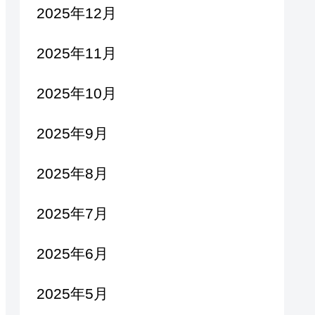
2025年12月
2025年11月
2025年10月
2025年9月
2025年8月
2025年7月
2025年6月
2025年5月