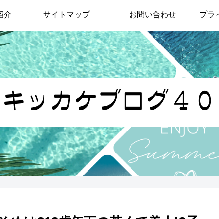
紹介
サイトマップ
お問い合わせ
プラ