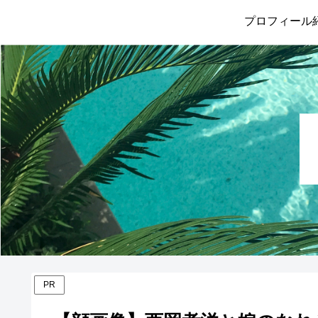
プロフィール
PR