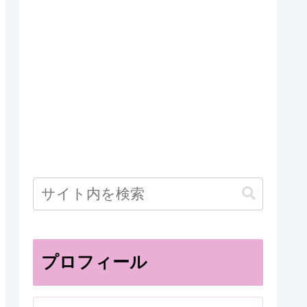
プロフィール