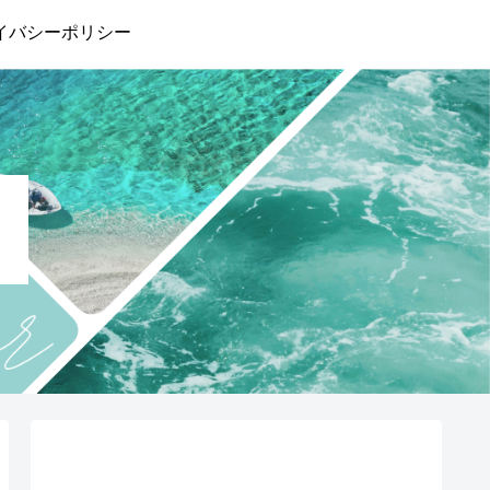
イバシーポリシー