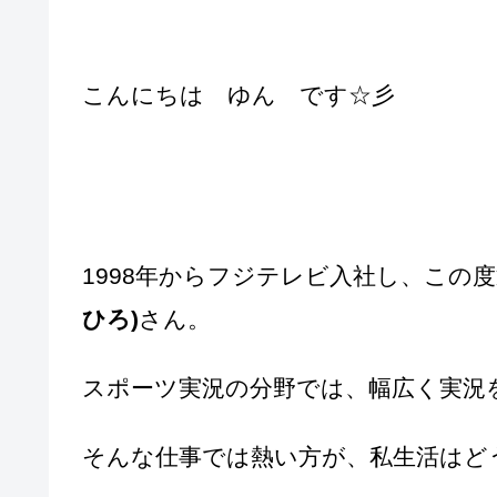
こんにちは ゆん です☆彡
1998年からフジテレビ入社し、この
ひろ)
さん。
スポーツ実況の分野では、幅広く実況
そんな仕事では熱い方が、私生活はど