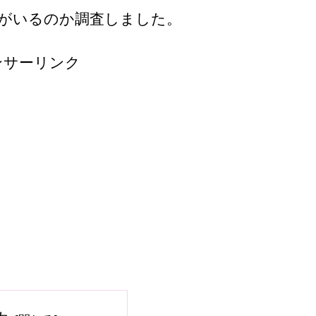
がいるのか調査しました。
ンサーリンク