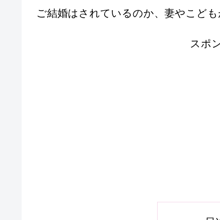
ご結婚はされているのか、妻やこども
スポ