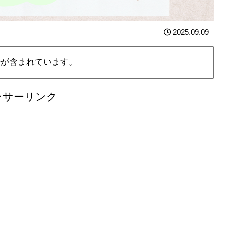
2025.09.09
告が含まれています。
ンサーリンク