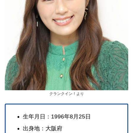
クランクイン！より
生年月日：1996年8月25日
出身地：大阪府