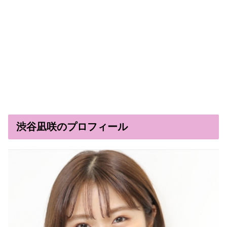
渋谷凪咲のプロフィール