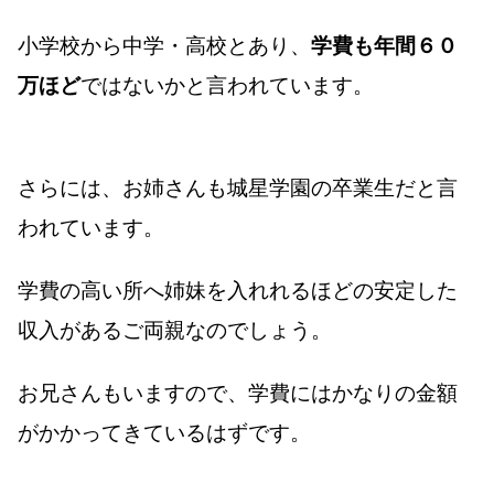
小学校から中学・高校とあり、
学費も年間６０
万ほど
ではないかと言われています。
さらには、お姉さんも城星学園の卒業生だと言
われています。
学費の高い所へ姉妹を入れれるほどの安定した
収入があるご両親なのでしょう。
お兄さんもいますので、学費にはかなりの金額
がかかってきているはずです。