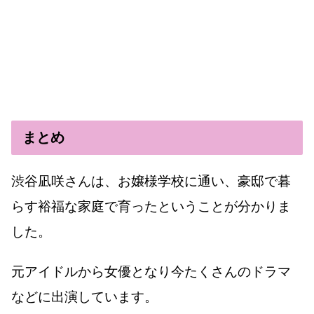
まとめ
渋谷凪咲さんは、お嬢様学校に通い、豪邸で暮
らす裕福な家庭で育ったということが分かりま
した。
元アイドルから女優となり今たくさんのドラマ
などに出演しています。