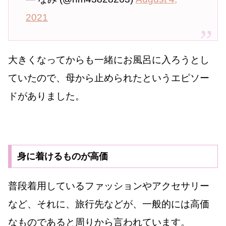
2021
大きくなってからも一緒にお風呂に入ろうとし
ていたので、母から止められたというエピソー
ドがありました。
身に着けるものが高価
普段着用しているファッションやアクセサリー
など、それに、旅行先などが、一般的には高価
なものであると周りから言われています。