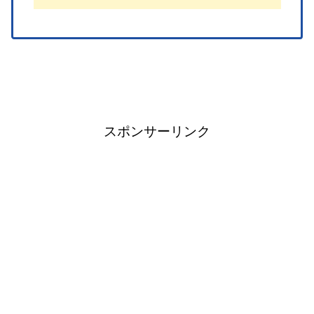
スポンサーリンク