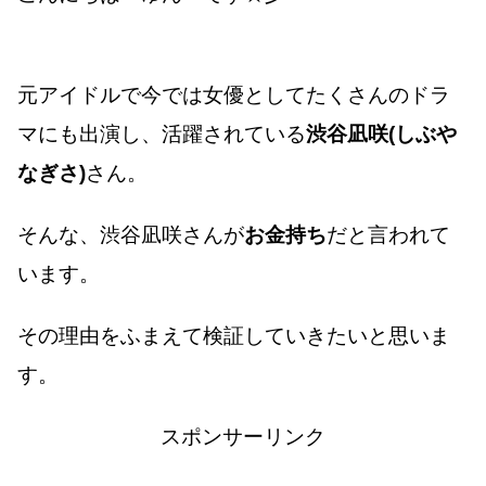
元アイドルで今では女優としてたくさんのドラ
マにも出演し、活躍されている
渋谷凪咲(しぶや
なぎさ)
さん。
そんな、渋谷凪咲さんが
お金持ち
だと言われて
います。
その理由をふまえて検証していきたいと思いま
す。
スポンサーリンク