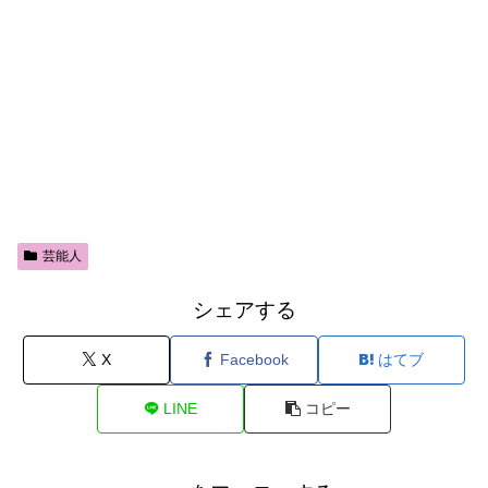
芸能人
シェアする
X
Facebook
はてブ
LINE
コピー