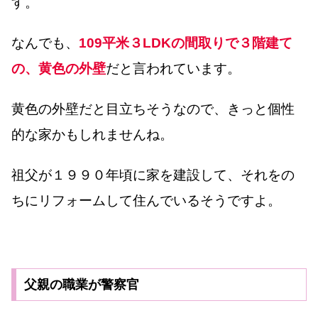
す。
なんでも、
109平米３LDKの間取りで３階建て
の、黄色の外壁
だと言われています。
黄色の外壁だと目立ちそうなので、きっと個性
的な家かもしれませんね。
祖父が１９９０年頃に家を建設して、それをの
ちにリフォームして住んでいるそうですよ。
父親の職業が警察官