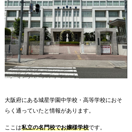
大阪府にある城星学園中学校・高等学校におそ
らく通っていたと情報があります。
ここは
私立の名門校でお嬢様学校
です。