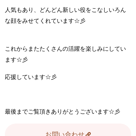
人気もあり、どんどん新しい役をこなしいろん
な顔をみせてくれています☆彡
これからまたたくさんの活躍を楽しみにしてい
ます☆彡
応援しています☆彡
最後までご覧頂きありがとうございます☆彡
お問い合わせ