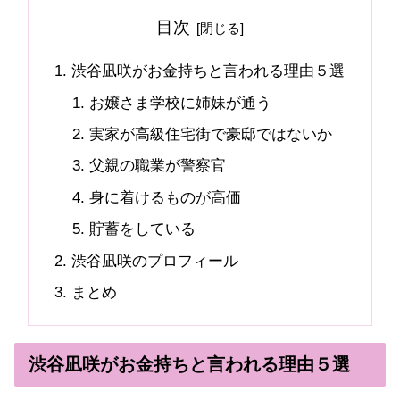
目次
渋谷凪咲がお金持ちと言われる理由５選
お嬢さま学校に姉妹が通う
実家が高級住宅街で豪邸ではないか
父親の職業が警察官
身に着けるものが高価
貯蓄をしている
渋谷凪咲のプロフィール
まとめ
渋谷凪咲がお金持ちと言われる理由５選