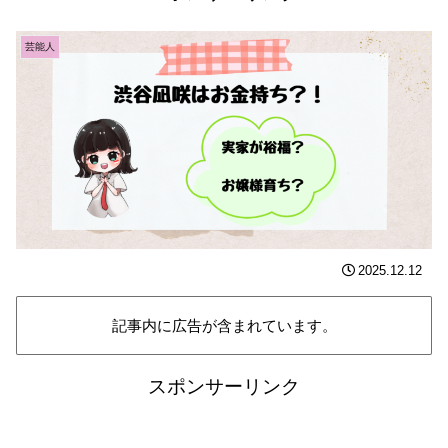
芸能人
2025.12.12
記事内に広告が含まれています。
スポンサーリンク