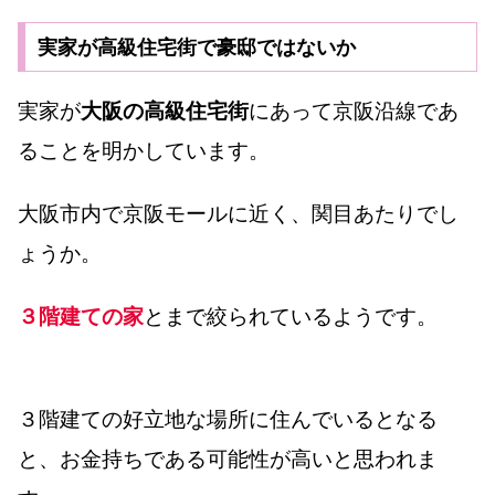
実家が高級住宅街で豪邸ではないか
実家が
大阪の高級住宅街
にあって京阪沿線であ
ることを明かしています。
大阪市内で京阪モールに近く、関目あたりでし
ょうか。
３階建ての家
とまで絞られているようです。
３階建ての好立地な場所に住んでいるとなる
と、お金持ちである可能性が高いと思われま