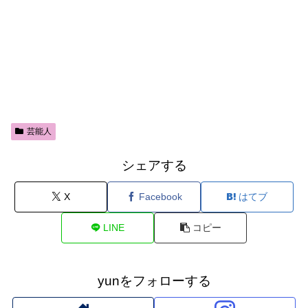
芸能人
シェアする
X
Facebook
はてブ
LINE
コピー
yunをフォローする