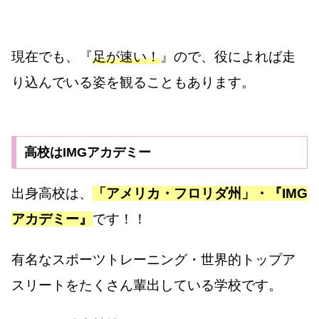
現在でも、『
足が速い！
』ので、役によれば走
り込んでいる姿を観ることもあります。
高校はIMGアカデミー
出身高校は、
「アメリカ・フロリダ州」・『IMG
アカデミー』
です！！
有名なスポーツトレーニング・世界的トップア
スリートをたくさん輩出している学校です。