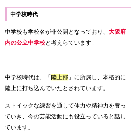
中学校時代
中学校も学校名が非公開となっており、
大阪府
内の公立中学校
と考えらています。
中学校時代は、「
陸上部
」に所属し、本格的に
陸上に打ち込んでいたとされています。
ストイックな練習を通して体力や精神力を養っ
ていき、今の芸能活動にも役立っていると話し
ています。