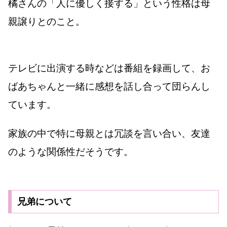
橘さんの「人に優しく接する」という性格は母
親譲りとのこと。
テレビに出演する時などは番組を録画して、お
ばあちゃんと一緒に感想を話し合って団らんし
ています。
家族の中で特に母親とは冗談を言い合い、友達
のような関係性だそうです。
兄弟について