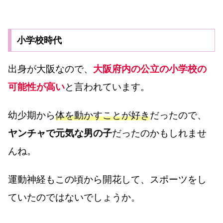
小学校時代
出身が大阪なので、
大阪府内の公立の小学校の
可能性が高い
と言われています。
幼少期から
体を動かすことが好き
だったので、
ヤンチャで元気な男の子
だったのかもしれませ
んね。
運動神経もこの頃から開花して、スポーツをし
ていたのではないでしょうか。