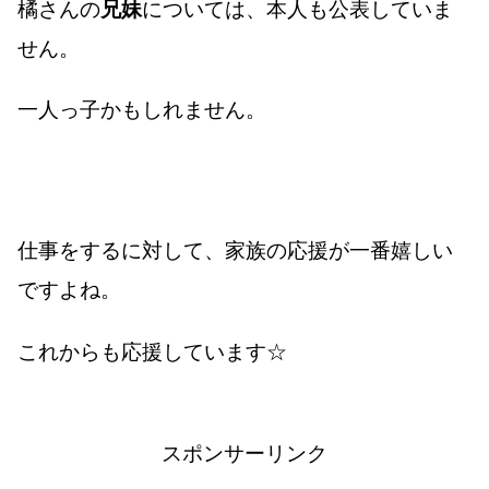
橘さんの
兄妹
については、本人も公表していま
せん。
一人っ子かもしれません。
仕事をするに対して、家族の応援が一番嬉しい
ですよね。
これからも応援しています☆
スポンサーリンク