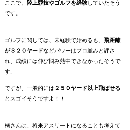
ここで、
陸上競技やゴルフを経験
していたそう
です。
ゴルフに関しては、未経験で始めるも、
飛距離
が３２０ヤード
などパワーはプロ並みと評さ
れ、成績には伸び悩み熱中できなかったそうで
す。
ですが、一般的には
２５０ヤード以上飛ばせる
とスゴイそうですよ！！
橘さんは、将来アスリートになることも考えて