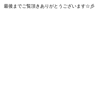
最後までご覧頂きありがとうございます☆彡