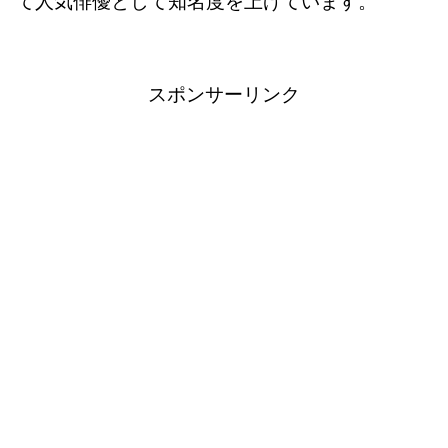
て人気俳優として知名度を上げています。
スポンサーリンク