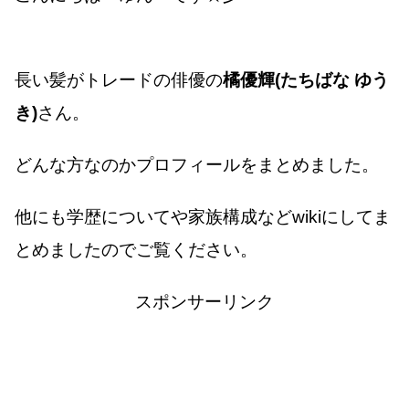
長い髪がトレードの俳優の
橘優輝(たちばな ゆう
き)
さん。
どんな方なのかプロフィールをまとめました。
他にも学歴についてや家族構成などwikiにしてま
とめましたのでご覧ください。
スポンサーリンク