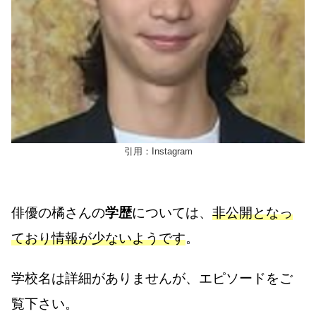
引用：Instagram
俳優の橘さんの
学歴
については、
非公開となっ
ており情報が少ないようです
。
学校名は詳細がありませんが、エピソードをご
覧下さい。