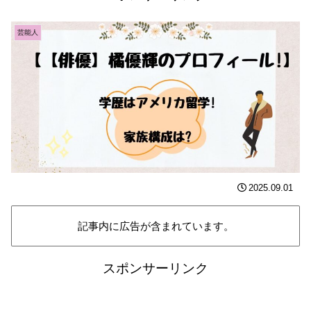
芸能人
2025.09.01
記事内に広告が含まれています。
スポンサーリンク