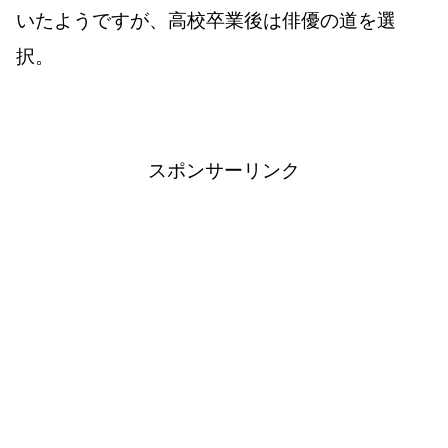
いたようですが、高校卒業後は俳優の道を選
択。
スポンサーリンク