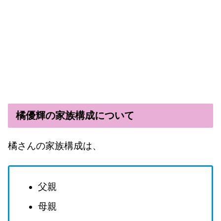
橘優輝の家族構成について
橘さんの家族構成は、
父親
母親