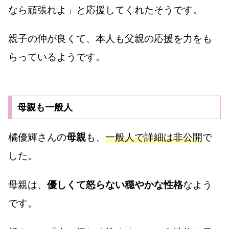
なら頑張れよ」と応援してくれたそうです。
親子の仲が良くて、本人も父親の応援を力をも
らっているようです。
母親も一般人
橘優輝さんの
母親
も、
一般人で詳細は非公開
で
した。
母親は、
優しくて怒らない穏やかな性格
なよう
です。