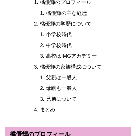
橘優輝のプロフィール
橘優輝の主な経歴
橘優輝の学歴について
小学校時代
中学校時代
高校はIMGアカデミー
橘優輝の家族構成について
父親は一般人
母親も一般人
兄弟について
まとめ
橘優輝のプロフィール