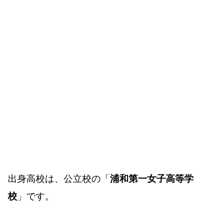
出身高校は、公立校の「
浦和第一女子高等学
校
」です。