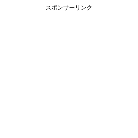
スポンサーリンク