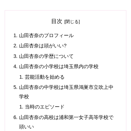
目次
山田杏奈のプロフィール
山田杏奈は頭がいい?
山田杏奈の学歴について
山田杏奈の小学校は埼玉県内の学校
芸能活動を始める
山田杏奈の中学校は埼玉県鴻巣市立吹上中
学校
当時のエピソード
山田杏奈の高校は浦和第一女子高等学校で
頭いい