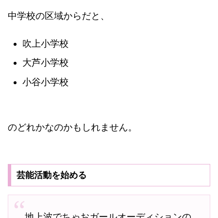
中学校の区域からだと、
吹上小学校
大芦小学校
小谷小学校
のどれかなのかもしれません。
芸能活動を始める
地上波でちゃおガールオーディションの