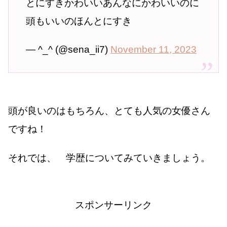
とにすきかわいいあんなにかわいいのに
頭もいいのほんとにすき
— ^_^ (@sena_ii7)
November 11, 2023
頭が良いのはもちろん、とても人気の女優さん
ですね！
それでは、 学歴についてみていきましょう。
スポンサーリンク