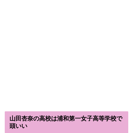
山田杏奈の高校は浦和第一女子高等学校で
頭いい