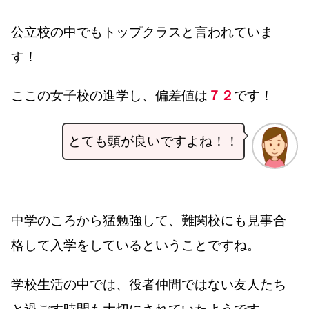
公立校の中でもトップクラスと言われていま
す！
ここの女子校の進学し、偏差値は
７２
です！
とても頭が良いですよね！！
中学のころから猛勉強して、難関校にも見事合
格して入学をしているということですね。
学校生活の中では、役者仲間ではない友人たち