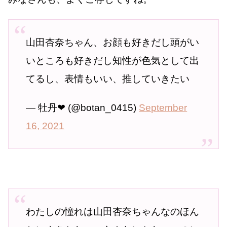
山田杏奈ちゃん、お顔も好きだし頭がい
いところも好きだし知性が色気として出
てるし、表情もいい、推していきたい
— 牡丹❤︎ (@botan_0415)
September
16, 2021
わたしの憧れは山田杏奈ちゃんなのほん