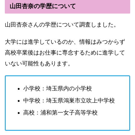
山田杏奈の学歴について
山田杏奈さんの学歴について調査しました。
大学には進学しているのか、情報はみつからず
高校卒業後はお仕事に専念するために進学して
いない可能性もあります。
小学校：埼玉県内の小学校
中学校：埼玉県鴻巣市立吹上中学校
高校：浦和第一女子高等学校