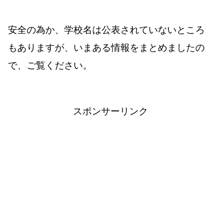
安全の為か、学校名は公表されていないところ
もありますが、いまある情報をまとめましたの
で、ご覧ください。
スポンサーリンク