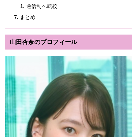
通信制へ転校
まとめ
山田杏奈のプロフィール