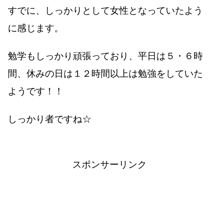
すでに、しっかりとして女性となっていたよう
に感じます。
勉学もしっかり頑張っており、平日は５・６時
間、休みの日は１２時間以上は勉強をしていた
ようです！！
しっかり者ですね☆
スポンサーリンク