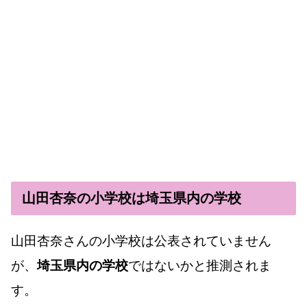
山田杏奈の小学校は埼玉県内の学校
山田杏奈さんの小学校は公表されていません
が、
埼玉県内の学校
ではないかと推測されま
す。