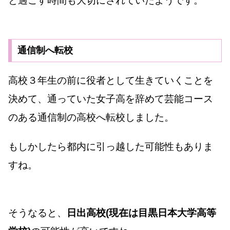
と過ごす時間も大切にされていたようです。
通信制へ転校
高校３年生の前に役者として生きていくことを
決めて、通っていた女子高を辞めて芸能コース
のある通信制の高校へ転校しました。
もしかしたら都内に引っ越した可能性もありま
すね。
そうなると、
日出高校(現在は目黒日本大学高等