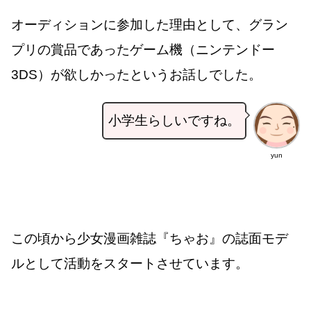
オーディションに参加した理由として、グラン
プリの賞品であったゲーム機（ニンテンドー
3DS）が欲しかったというお話しでした。
小学生らしいですね。
yun
この頃から少女漫画雑誌『ちゃお』の誌面モデ
ルとして活動をスタートさせています。