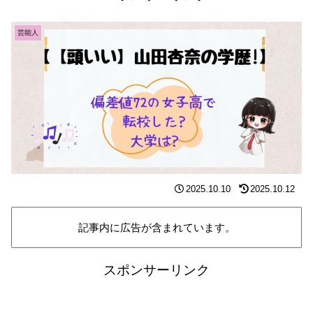
芸能人
2025.10.10
2025.10.12
記事内に広告が含まれています。
スポンサーリンク