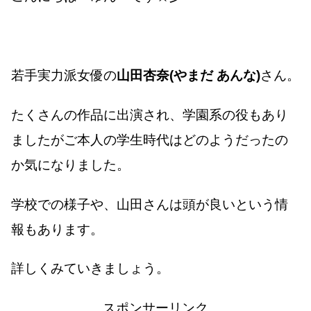
若手実力派女優の
山田杏奈(やまだ あんな)
さん。
たくさんの作品に出演され、学園系の役もあり
ましたがご本人の学生時代はどのようだったの
か気になりました。
学校での様子や、山田さんは頭が良いという情
報もあります。
詳しくみていきましょう。
スポンサーリンク