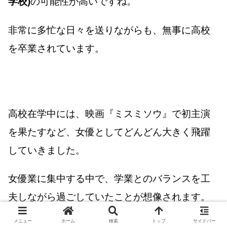
学校)
の可能性が高いですね。
非常に多忙な日々を送りながらも、無事に高校
を卒業されています。
高校在学中には、映画『ミスミソウ』で初主演
を果たすなど、女優としてどんどん大きく飛躍
していきました。
女優業に集中する中で、学業とのバランスを工
夫しながら過ごしていたことが想像されます。
メニュー
ホーム
検索
トップ
サイドバー