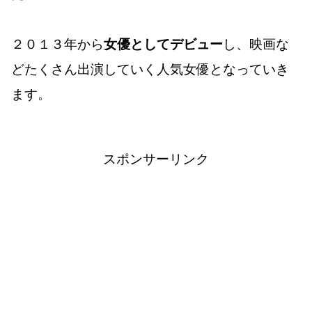
２０１３年から
女優としてデビュー
し、映画な
どたくさん出演していく人気女優となっていき
ます。
スポンサーリンク