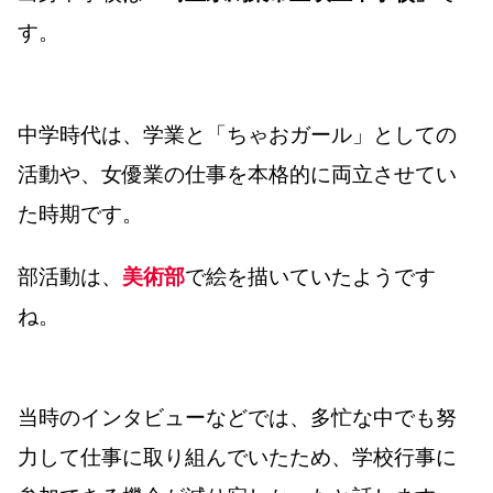
す。
中学時代は、学業と「ちゃおガール」としての
活動や、女優業の仕事を本格的に両立させてい
た時期です。
部活動は、
美術部
で絵を描いていたようです
ね。
当時のインタビューなどでは、多忙な中でも努
力して仕事に取り組んでいたため、学校行事に