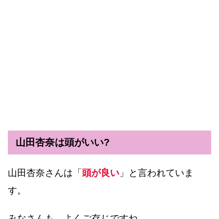
山田杏奈は頭がいい?
山田杏奈さんは「
頭が良い
」と言われていま
す。
みなさんも、よくご存じですね。