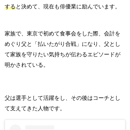
する
と決めて、現在も俳優業に励んでいます。
家族で、東京で初めて食事会をした際、会計を
めぐり父と「払いたがり合戦」になり、父とし
て家族を守りたい気持ちが伝わるエピソードが
明かされている。
父は選手として活躍をし、その後はコーチとし
て支えてきた人物です。