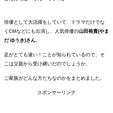
俳優として大活躍をしていて、ドラマだけでな
くCMなどにも出演し、人気俳優の
山田裕貴(やま
だ ゆうき)さん
。
足がとても速い！ことが知られているので、そ
こは父親から受け継いだのでしょうか。
ご家族がどんな方たちなのかをまとめました。
スポンサーリンク