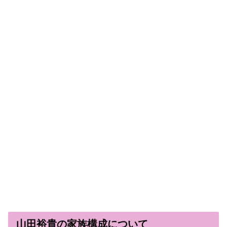
山田裕貴の家族構成について