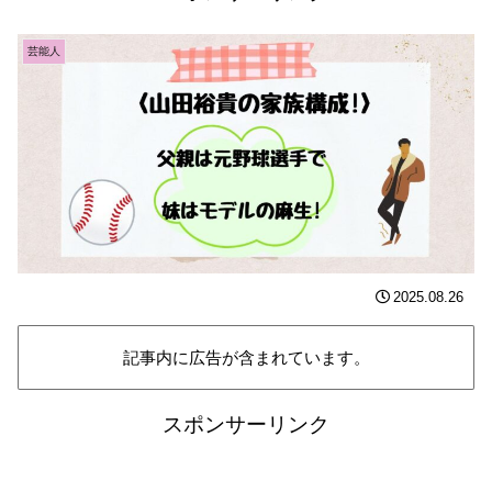
芸能人
2025.08.26
記事内に広告が含まれています。
スポンサーリンク