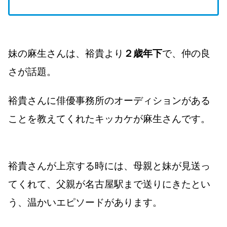
妹の麻生さんは、裕貴より
２歳年下
で、仲の良
さが話題。
裕貴さんに俳優事務所のオーディションがある
ことを教えてくれたキッカケが麻生さんです。
裕貴さんが上京する時には、母親と妹が見送っ
てくれて、父親が名古屋駅まで送りにきたとい
う、温かいエピソードがあります。