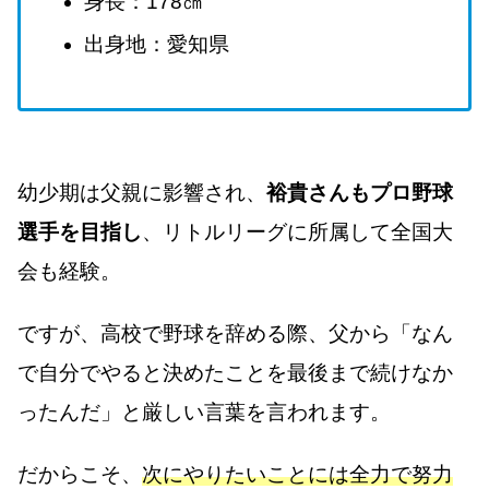
身長：178㎝
出身地：愛知県
幼少期は父親に影響され、
裕貴さんもプロ野球
選手を目指し
、リトルリーグに所属して全国大
会も経験。
ですが、高校で野球を辞める際、父から「なん
で自分でやると決めたことを最後まで続けなか
ったんだ」と厳しい言葉を言われます。
だからこそ、
次にやりたいことには全力で努力