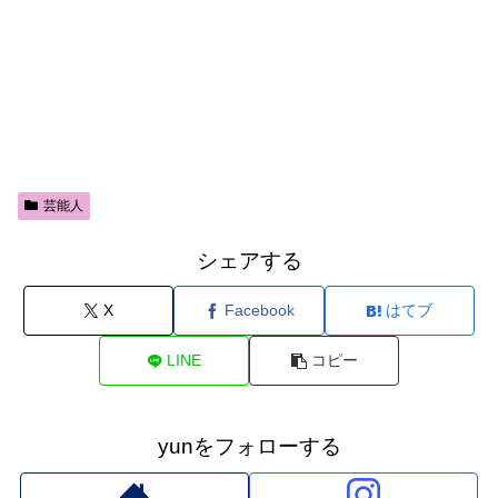
芸能人
シェアする
X
Facebook
はてブ
LINE
コピー
yunをフォローする