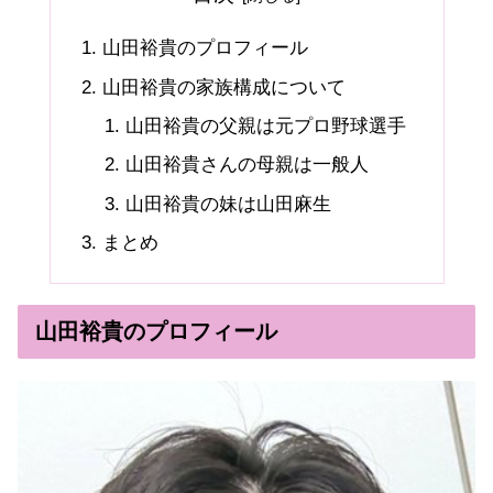
山田裕貴のプロフィール
山田裕貴の家族構成について
山田裕貴の父親は元プロ野球選手
山田裕貴さんの母親は一般人
山田裕貴の妹は山田麻生
まとめ
山田裕貴のプロフィール