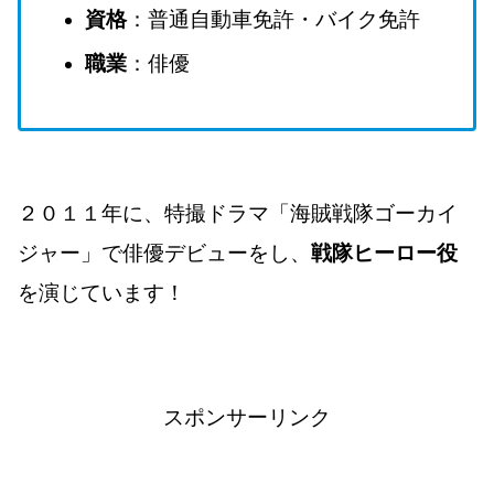
資格
：普通自動車免許・バイク免許
職業
：俳優
２０１１年に、特撮ドラマ「海賊戦隊ゴーカイ
ジャー」で俳優デビューをし、
戦隊ヒーロー役
を演じています！
スポンサーリンク