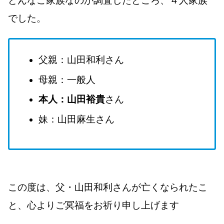
どんなご家族なのか調査したところ、４人家族
でした。
父親：山田和利さん
母親：一般人
本人：山田裕貴
さん
妹：山田麻生さん
この度は、父・山田和利さんが亡くなられたこ
と、心よりご冥福をお祈り申し上げます