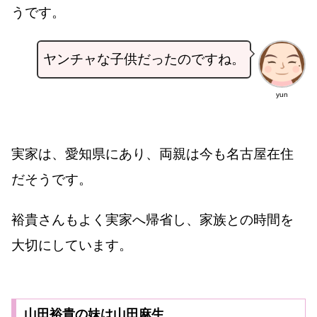
うです。
ヤンチャな子供だったのですね。
yun
実家は、愛知県にあり、両親は今も名古屋在住
だそうです。
裕貴さんもよく実家へ帰省し、家族との時間を
大切にしています。
山田裕貴の妹は山田麻生