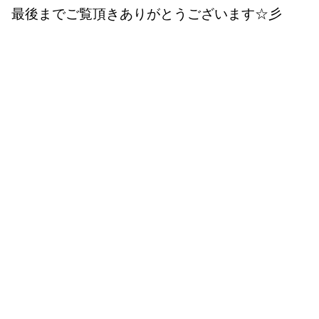
最後までご覧頂きありがとうございます☆彡