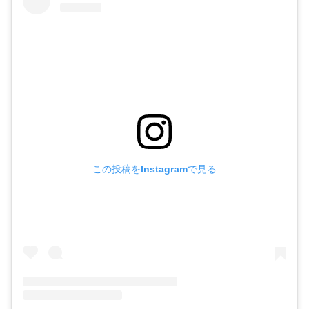
この投稿をInstagramで見る