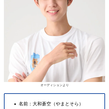
オーディションより
名前：大和蒼空（やまとそら）