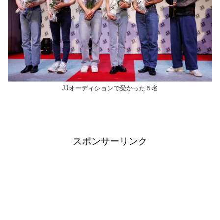
JJオーディションで受かった５名
スポンサーリンク