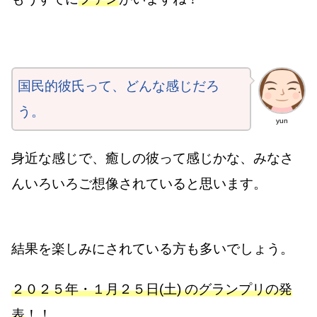
国民的彼氏って、どんな感じだろ
う。
yun
身近な感じで、癒しの彼って感じかな、みなさ
んいろいろご想像されていると思います。
結果を楽しみにされている方も多いでしょう。
２０２５年・１月２５日(土) のグランプリの発
表
！！