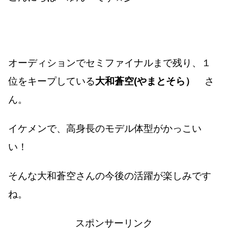
オーディションでセミファイナルまで残り、１
位をキープしている
大和蒼空(やまとそら）
さ
ん。
イケメンで、高身長のモデル体型がかっこい
い！
そんな大和蒼空さんの今後の活躍が楽しみです
ね。
スポンサーリンク