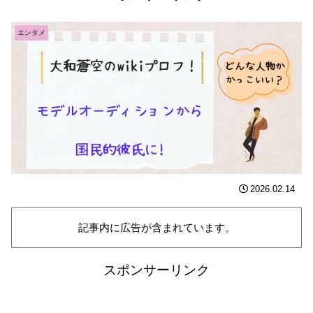
エンタメ
2026.02.14
記事内に広告が含まれています。
スポンサーリンク