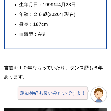
生年月日：1999年4月28日
年齢：２６歳(2026年現在)
身長：187cm
血液型：A型
書道を１０年ならっていたり、ダンス歴も６年
あります。
運動神経も良いみたいですよ！