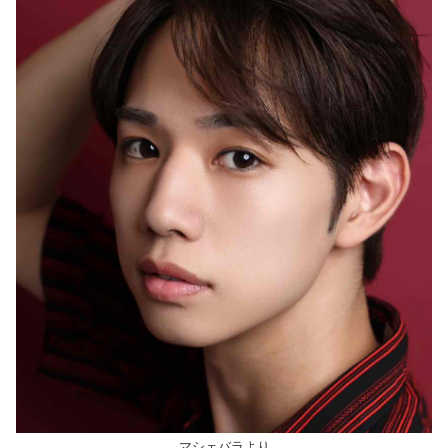
マシェバラより