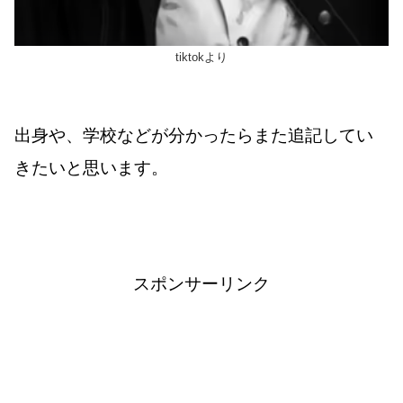
tiktokより
出身や、学校などが分かったらまた追記してい
きたいと思います。
スポンサーリンク