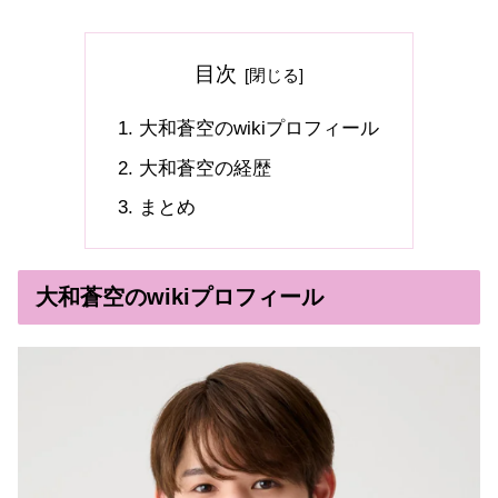
目次
大和蒼空のwikiプロフィール
大和蒼空の経歴
まとめ
大和蒼空のwikiプロフィール