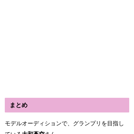
まとめ
モデルオーディションで、グランプリを目指し