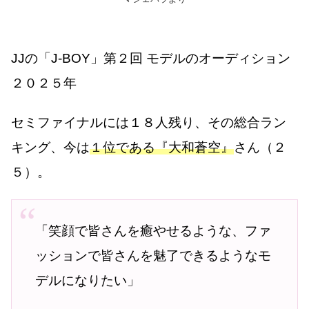
JJの「J-BOY」第２回 モデルのオーディション
２０２５年
セミファイナルには１８人残り、その総合ラン
キング、今は
１位である『大和蒼空』
さん（２
５）。
「笑顔で皆さんを癒やせるような、ファ
ッションで皆さんを魅了できるようなモ
デルになりたい」