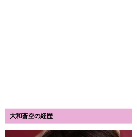
大和蒼空の経歴