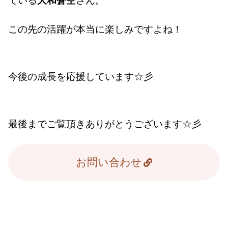
ている
大和蒼空
さん。
この先の活躍が本当に楽しみですよね！
今後の成長を応援しています☆彡
最後までご覧頂きありがとうございます☆彡
お問い合わせ