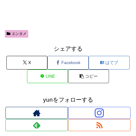
エンタメ
シェアする
X
Facebook
はてブ
LINE
コピー
yunをフォローする