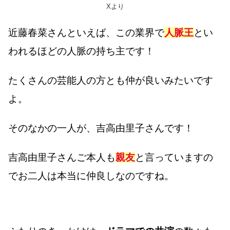
Xより
近藤春菜さんといえば、この業界で
人脈王
とい
われるほどの人脈の持ち主です！
たくさんの芸能人の方とも仲が良いみたいです
よ。
そのなかの一人が、吉高由里子さんです！
吉高由里子さんご本人も
親友
と言っていますの
でお二人は本当に仲良しなのですね。