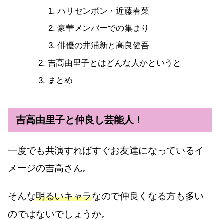
ハリセンボン・近藤春菜
豪華メンバーでの集まり
俳優の井浦新と高良健吾
吉高由里子とはどんな人かというと
まとめ
吉高由里子と仲良し芸能人！
一度でも共演すればすぐお友達になっているイ
メージの吉高さん。
そんな
明るいキャラ
なので仲良くなる方も多い
のではないでしょうか。