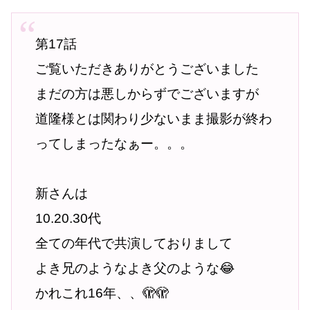
第17話
ご覧いただきありがとうございました
まだの方は悪しからずでございますが
道隆様とは関わり少ないまま撮影が終わ
ってしまったなぁー。。。
新さんは
10.20.30代
全ての年代で共演しておりまして
よき兄のようなよき父のような😂
かれこれ16年、、🫣🫣