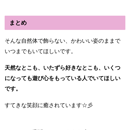
まとめ
そんな自然体で飾らない、かわいい姿のままで
いつまでもいてほしいです。
天然なとこも、いたずら好きなとこも、いくつ
になっても遊び心をもっている人でいてほしい
です。
すてきな笑顔に癒されています☆彡