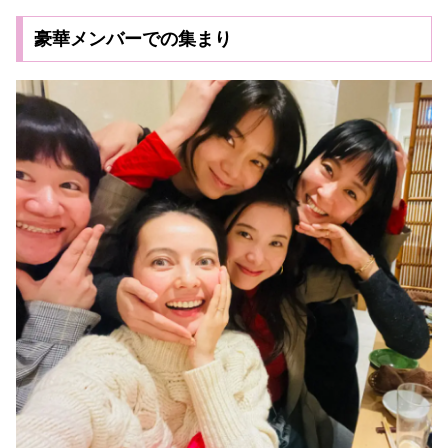
豪華メンバーでの集まり