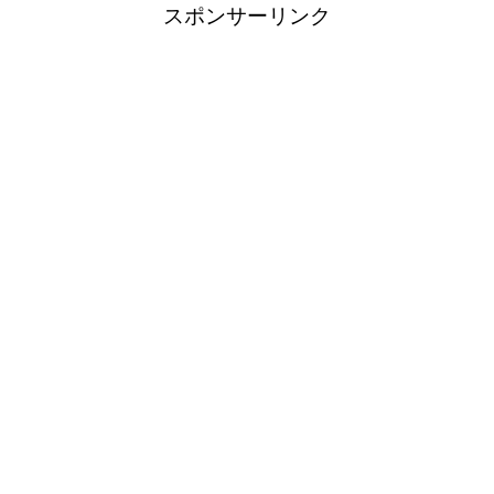
スポンサーリンク