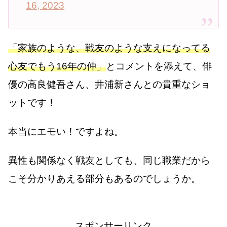
16, 2023
「家族のような、戦友のような支えになってる
心友でもう16年の仲」
とコメントを添えて、俳
優の高良健吾さん、井浦新さんとの貴重なショ
ットです！
本当にエモい！ですよね。
異性も関係なく戦友としても、同じ職業だから
こそ分かりあえる部分もあるのでしょうか。
スポンサーリンク