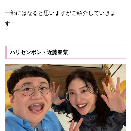
一部にはなると思いますがご紹介していきま
す！
ハリセンボン・近藤春菜