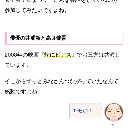
参加してみたいですよね。
俳優の井浦新と高良健吾
2008年の映画『
蛇にピアス
』でお三方は共演し
ています。
そこからずっとみなさんつながっていたなんて
感動ですよね。
エモい！！
yun