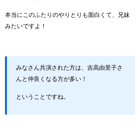
本当にこのふたりのやりとりも面白くて、兄妹
みたいですよ！
みなさん共演された方は、吉高由里子さ
んと仲良くなる方が多い！
ということですね。