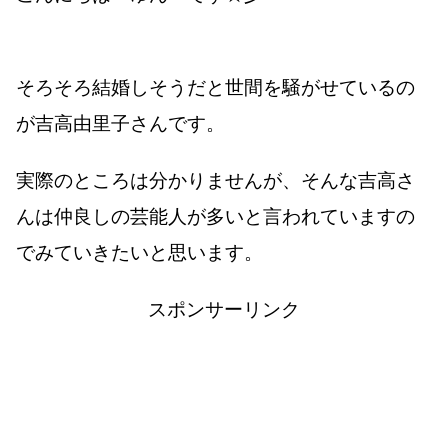
そろそろ結婚しそうだと世間を騒がせているの
が吉高由里子さんです。
実際のところは分かりませんが、そんな吉高さ
んは仲良しの芸能人が多いと言われていますの
でみていきたいと思います。
スポンサーリンク