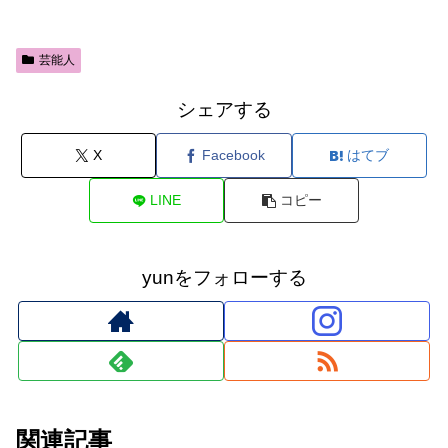
芸能人
シェアする
X
Facebook
はてブ
LINE
コピー
yunをフォローする
関連記事