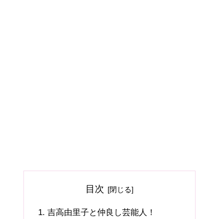
目次
吉高由里子と仲良し芸能人！