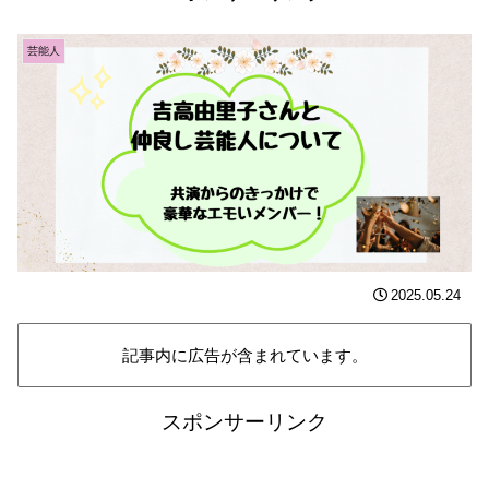
芸能人
2025.05.24
記事内に広告が含まれています。
スポンサーリンク