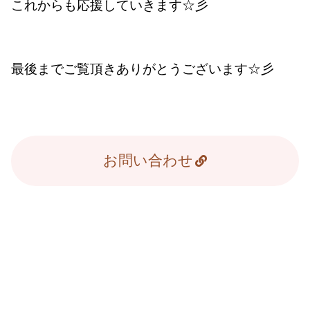
これからも応援していきます☆彡
最後までご覧頂きありがとうございます☆彡
お問い合わせ