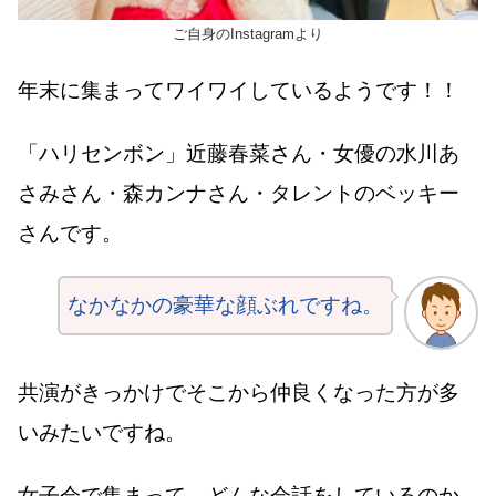
ご自身のInstagramより
年末に集まってワイワイしているようです！！
「ハリセンボン」近藤春菜さん・女優の水川あ
さみさん・森カンナさん・タレントのベッキー
さんです。
なかなかの豪華な顔ぶれですね。
共演がきっかけでそこから仲良くなった方が多
いみたいですね。
女子会で集まって、どんな会話をしているのか