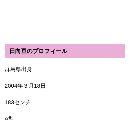
日向亘のプロフィール
群馬県出身
2004年３月18日
183センチ
A型