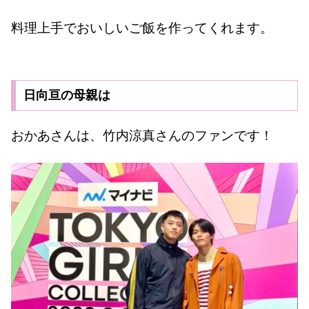
料理上手でおいしいご飯を作ってくれます。
日向亘の母親は
おかあさんは、竹内涼真さんのファンです！