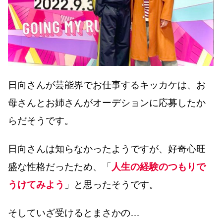
日向さんが芸能界でお仕事するキッカケは、お
母さんとお姉さんがオーデションに応募したか
らだそうです。
日向さんは知らなかったようですが、好奇心旺
盛な性格だったため、「
人生の経験のつもりで
うけてみよう
」と思ったそうです。
そしていざ受けるとまさかの…