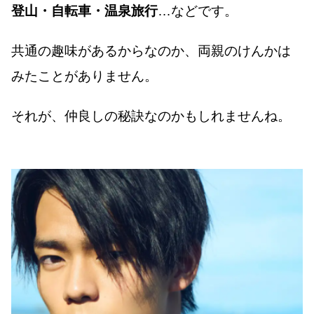
登山・自転車・温泉旅行
…などです。
共通の趣味があるからなのか、両親のけんかは
みたことがありません。
それが、仲良しの秘訣なのかもしれませんね。