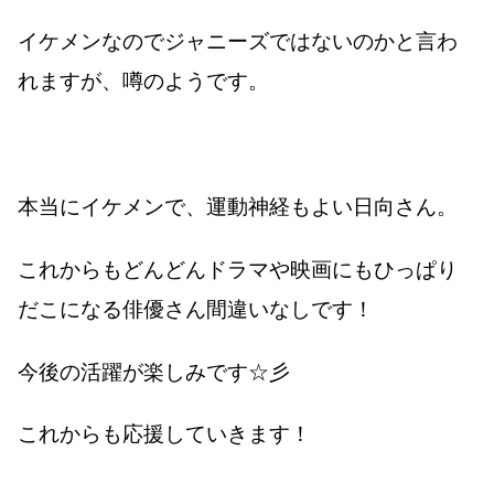
イケメンなのでジャニーズではないのかと言わ
れますが、噂のようです。
本当にイケメンで、運動神経もよい日向さん。
これからもどんどんドラマや映画にもひっぱり
だこになる俳優さん間違いなしです！
今後の活躍が楽しみです☆彡
これからも応援していきます！