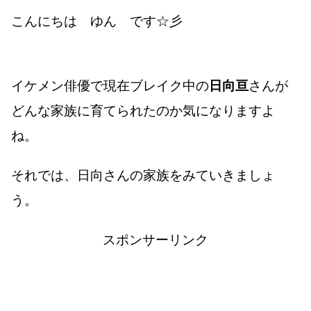
こんにちは ゆん です☆彡
イケメン俳優で現在ブレイク中の
日向亘
さんが
どんな家族に育てられたのか気になりますよ
ね。
それでは、日向さんの家族をみていきましょ
う。
スポンサーリンク