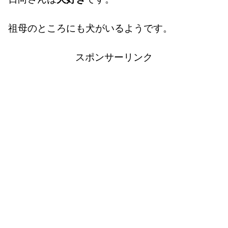
祖母のところにも犬がいるようです。
スポンサーリンク