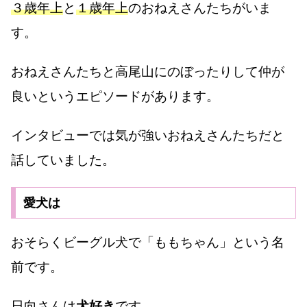
３歳年上
と
１歳年上
のおねえさんたちがいま
す。
おねえさんたちと高尾山にのぼったりして仲が
良いというエピソードがあります。
インタビューでは気が強いおねえさんたちだと
話していました。
愛犬は
おそらくビーグル犬で「ももちゃん」という名
前です。
日向さんは
犬好き
です。