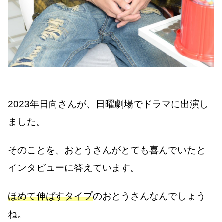
2023年日向さんが、日曜劇場でドラマに出演し
ました。
そのことを、おとうさんがとても喜んでいたと
インタビューに答えています。
ほめて伸ばすタイプ
のおとうさんなんでしょう
ね。