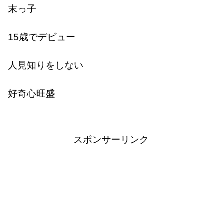
末っ子
15歳でデビュー
人見知りをしない
好奇心旺盛
スポンサーリンク