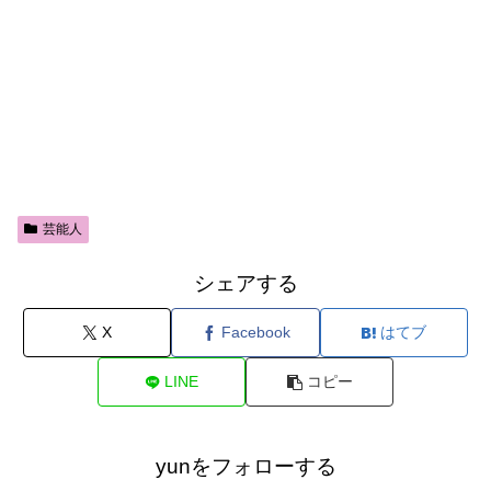
芸能人
シェアする
X
Facebook
はてブ
LINE
コピー
yunをフォローする