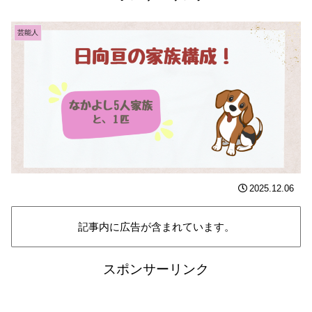
芸能人
2025.12.06
記事内に広告が含まれています。
スポンサーリンク