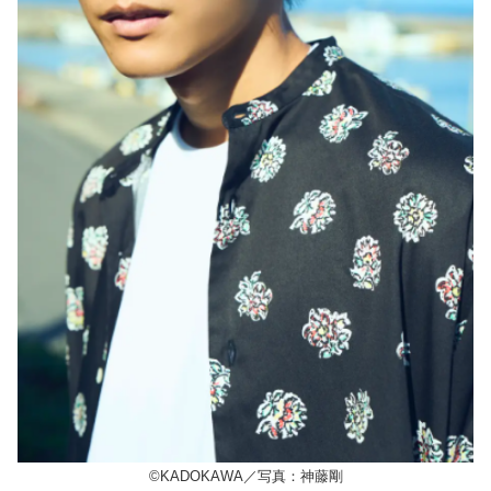
©KADOKAWA／写真：神藤剛