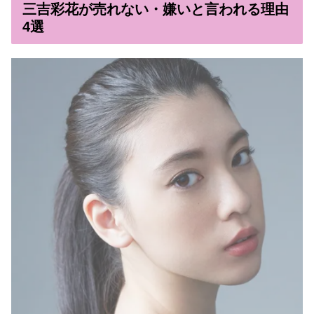
三吉彩花が売れない・嫌いと言われる理由
4選