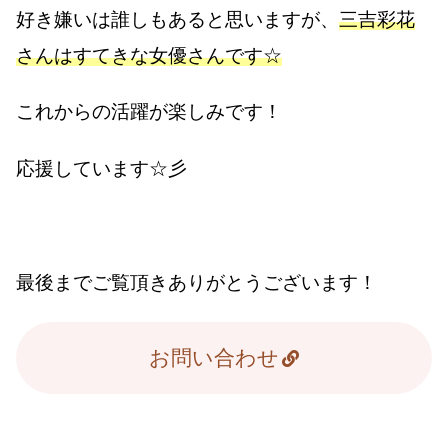
好き嫌いは誰しもあると思いますが、
三吉彩花
さんはすてきな女優さんです☆
これからの活躍が楽しみです！
応援しています☆彡
最後までご覧頂きありがとうございます！
お問い合わせ