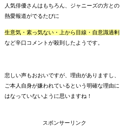
人気俳優さんはもちろん、ジャニーズの方との
熱愛報道がでるたびに
生意気・素っ気ない・上から目線・自意識過剰
など辛口コメントが殺到したようです。
悲しい声もおおいですが、理由がありますし、
ご本人自身が嫌われているという明確な理由に
はなっていないように思いますね！
スポンサーリンク