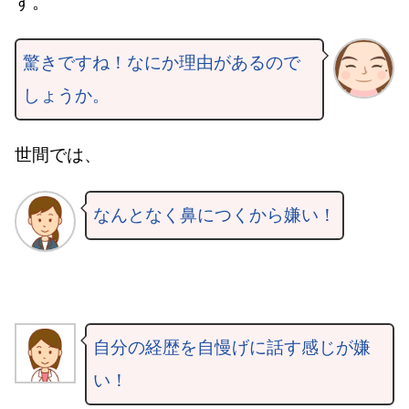
す。
驚きですね！なにか理由があるので
しょうか。
世間では、
なんとなく鼻につくから嫌い！
自分の経歴を自慢げに話す感じが嫌
い！