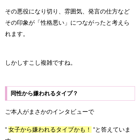
その悪役になり切り、雰囲気、発言の仕方など
その印象が「性格悪い」につながったと考えら
れます。
しかしすこし複雑ですね。
同性から嫌われるタイプ？
ご本人がまさかのインタビューで
”
女子から嫌われるタイプかも！
”と答えていま