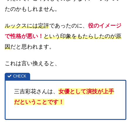
たのかもしれません。
ルックスには定評
であったのに、
役のイメージ
で性格が悪い！
という印象をもたらしたのが原
因
だと思われます。
これは言い換えると、
三吉彩花さんは、
女優として演技が上手
だということです！