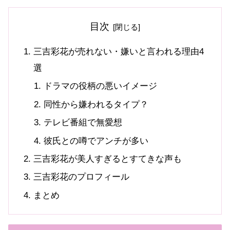
目次
三吉彩花が売れない・嫌いと言われる理由4
選
ドラマの役柄の悪いイメージ
同性から嫌われるタイプ？
テレビ番組で無愛想
彼氏との噂でアンチが多い
三吉彩花が美人すぎるとすてきな声も
三吉彩花のプロフィール
まとめ