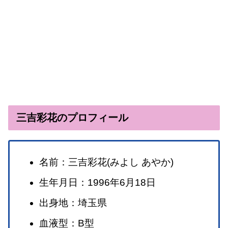
三吉彩花のプロフィール
名前：三吉彩花(みよし あやか)
生年月日：1996年6月18日
出身地：埼玉県
血液型：B型