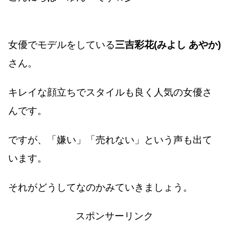
女優でモデルをしている
三吉彩花(みよし あやか)
さん。
キレイな顔立ちでスタイルも良く人気の女優さ
んです。
ですが、「嫌い」「売れない」という声も出て
います。
それがどうしてなのかみていきましょう。
スポンサーリンク