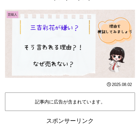
芸能人
2025.08.02
記事内に広告が含まれています。
スポンサーリンク