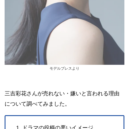
モデルプレスより
三吉彩花さんが売れない・嫌いと言われる理由
について調べてみました。
ドラマの役柄の悪いイメージ