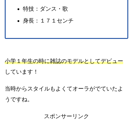
特技：ダンス・歌
身長：１７１センチ
小学１年生の時に雑誌のモデルとしてデビュー
しています！
当時からスタイルもよくてオーラがでていたよ
うですね。
スポンサーリンク