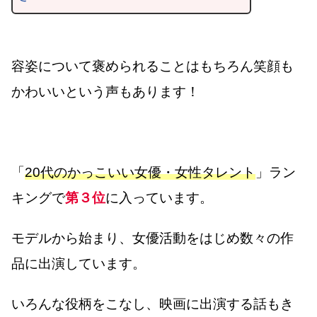
容姿について褒められることはもちろん笑顔も
かわいいという声もあります！
「
20代のかっこいい女優・女性タレント
」ラン
キングで
第３位
に入っています。
モデルから始まり、女優活動をはじめ数々の作
品に出演しています。
いろんな役柄をこなし、映画に出演する話もき