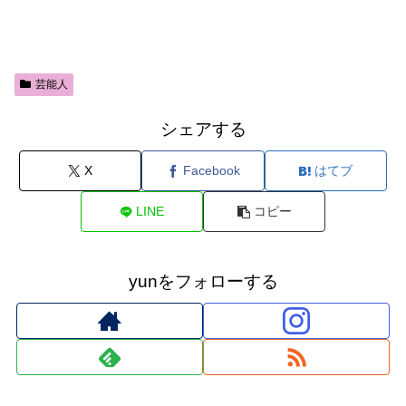
芸能人
シェアする
X
Facebook
はてブ
LINE
コピー
yunをフォローする