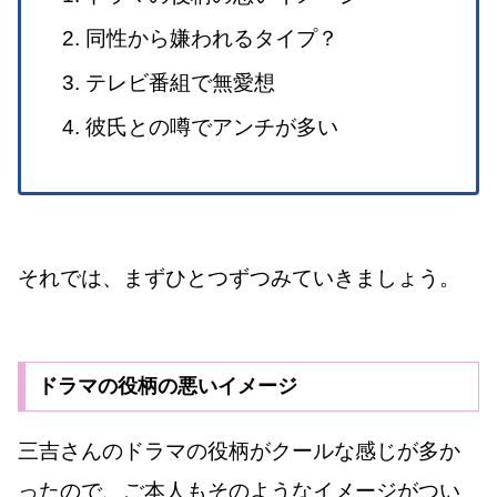
同性から嫌われるタイプ？
テレビ番組で無愛想
彼氏との噂でアンチが多い
それでは、まずひとつずつみていきましょう。
ドラマの役柄の悪いイメージ
三吉さんのドラマの役柄がクールな感じが多か
ったので、ご本人もそのようなイメージがつい