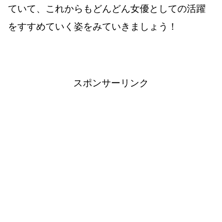
ていて、これからもどんどん女優としての活躍
をすすめていく姿をみていきましょう！
スポンサーリンク