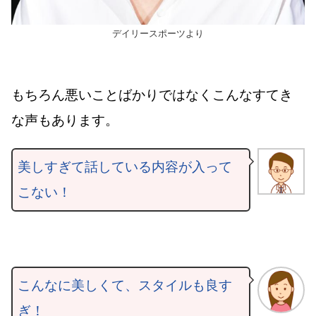
デイリースポーツより
もちろん悪いことばかりではなくこんなすてき
な声もあります。
美しすぎて話している内容が入って
こない！
こんなに美しくて、スタイルも良す
ぎ！