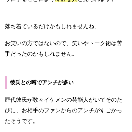
落ち着ているだけかもしれませんね。
お笑いの方ではないので、笑いやトーク術は苦
手だったのかもしれません。
彼氏との噂でアンチが多い
歴代彼氏が数々イケメンの芸能人がいてそのた
びに、お相手のファンからのアンチがすごかっ
たそうです。