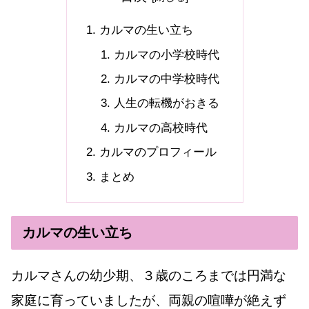
カルマの生い立ち
カルマの小学校時代
カルマの中学校時代
人生の転機がおきる
カルマの高校時代
カルマのプロフィール
まとめ
カルマの生い立ち
カルマさんの幼少期、３歳のころまでは円満な
家庭に育っていましたが、両親の喧嘩が絶えず