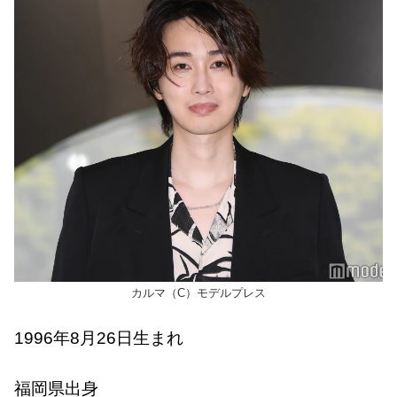
カルマ（C）モデルプレス
1996年8月26日生まれ
福岡県出身