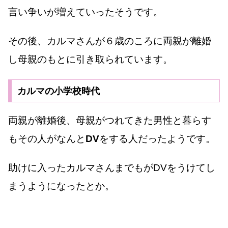
言い争いが増えていったそうです。
その後、カルマさんが６歳のころに両親が離婚
し母親のもとに引き取られています。
カルマの小学校時代
両親が離婚後、母親がつれてきた男性と暮らす
もその人がなんと
DV
をする人だったようです。
助けに入ったカルマさんまでもがDVをうけてし
まうようになったとか。