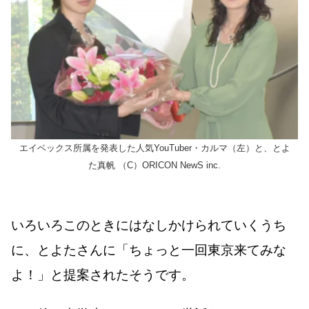
エイベックス所属を発表した人気YouTuber・カルマ（左）と、とよ
た真帆 （C）ORICON NewS inc.
いろいろこのときにはなしかけられていくうち
に、とよたさんに「ちょっと一回東京来てみな
よ！」と提案されたそうです。