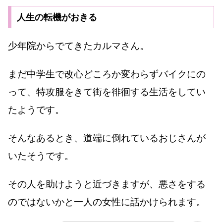
人生の転機がおきる
少年院からでてきたカルマさん。
まだ中学生で改心どころか変わらずバイクにの
って、特攻服をきて街を徘徊する生活をしてい
たようです。
そんなあるとき、道端に倒れているおじさんが
いたそうです。
その人を助けようと近づきますが、悪さをする
のではないかと一人の女性に話かけられます。