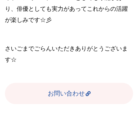
り、俳優としても実力があってこれからの活躍
が楽しみです☆彡
さいごまでごらんいただきありがとうございま
す☆
お問い合わせ