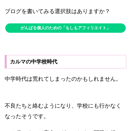
ブログを書いてみる選択肢はありますか？
がんばる個人のための「もしもアフィリエイト」
カルマの中学校時代
中学時代は荒れてしまったのかもしれません。
不良たちと絡むようになり、学校にも行かなく
なったそうです。