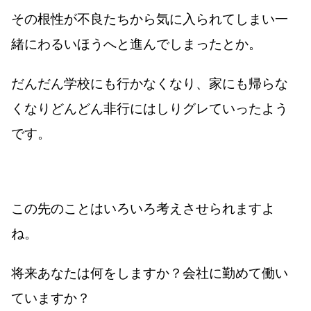
その根性が不良たちから気に入られてしまい一
緒にわるいほうへと進んでしまったとか。
だんだん学校にも行かなくなり、家にも帰らな
くなりどんどん非行にはしりグレていったよう
です。
この先のことはいろいろ考えさせられますよ
ね。
将来あなたは何をしますか？会社に勤めて働い
ていますか？