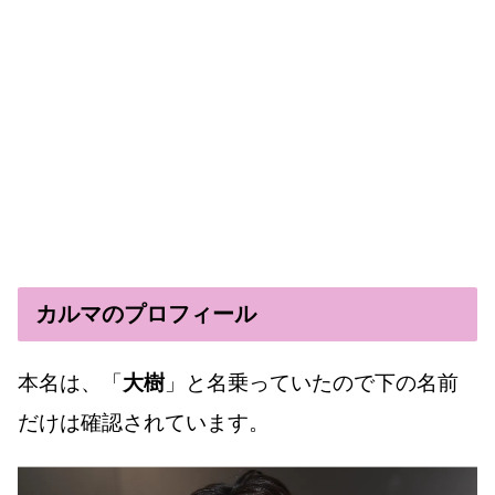
カルマのプロフィール
本名は、「
大樹
」と名乗っていたので下の名前
だけは確認されています。