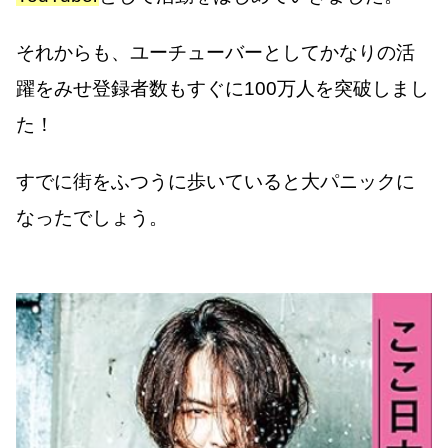
それからも、ユーチューバーとしてかなりの活
躍をみせ登録者数もすぐに100万人を突破しまし
た！
すでに街をふつうに歩いていると大パニックに
なったでしょう。