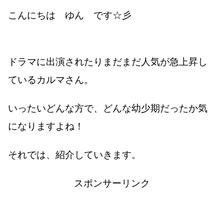
こんにちは ゆん です☆彡
ドラマに出演されたりまだまだ人気が急上昇し
ているカルマさん。
いったいどんな方で、どんな幼少期だったか気
になりますよね！
それでは、紹介していきます。
スポンサーリンク