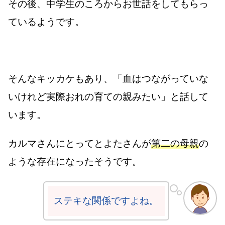
その後、中学生のころからお世話をしてもらっ
ているようです。
そんなキッカケもあり、「血はつながっていな
いけれど実際おれの育ての親みたい」と話して
います。
カルマさんにとってとよたさんが
第二の母親
の
ような存在になったそうです。
ステキな関係ですよね。