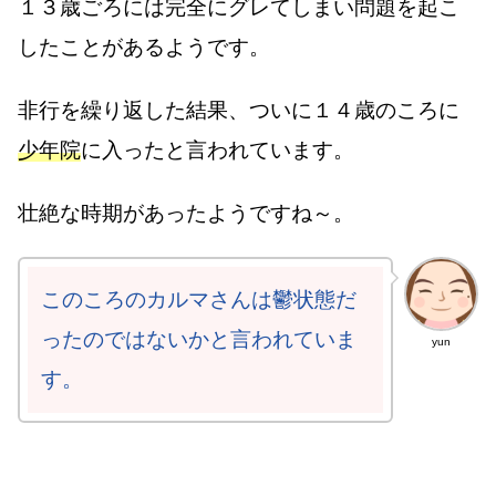
１３歳ごろには完全にグレてしまい問題を起こ
したことがあるようです。
非行を繰り返した結果、ついに１４歳のころに
少年院
に入ったと言われています。
壮絶な時期があったようですね～。
このころのカルマさんは鬱状態だ
ったのではないかと言われていま
yun
す。