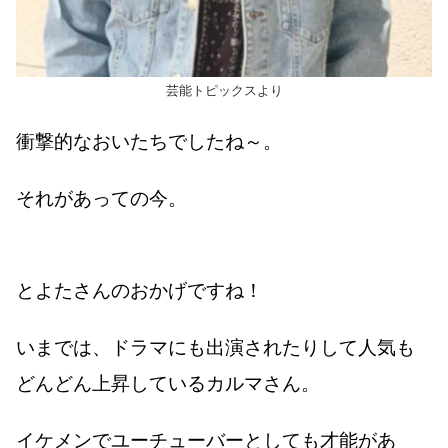
芸能トピックスより
衝撃的なおいたちでしたね～。
それがあっての今。
とよたさんのおかげですね！
いまでは、ドラマにも出演されたりして人気も
どんどん上昇しているカルマさん。
イケメンでユーチューバーとしても才能があ