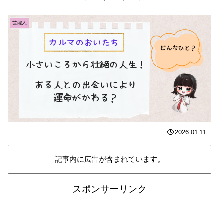
芸能人
2026.01.11
記事内に広告が含まれています。
スポンサーリンク