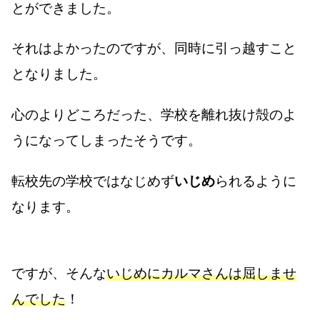
とができました。
それはよかったのですが、同時に引っ越すこと
となりました。
心のよりどころだった、学校を離れ抜け殻のよ
うになってしまったそうです。
転校先の学校ではなじめず
いじめ
られるように
なります。
ですが、そんな
いじめに
カルマさんは
屈しませ
んでした
！