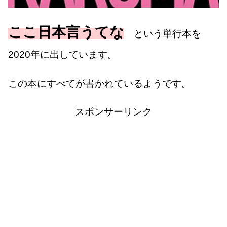
ここ日本言うてな
という単行本を
2020年に出しています。
この本にすべてが書かれているようです。
スポンサーリンク