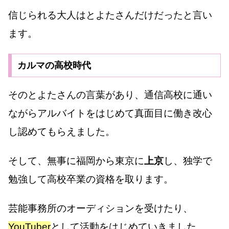
信じられる大人はとよたさんだけだったと言い
ます。
カルマの高校時代
そのとよたさんの言葉があり、通信高校に通い
ながらアルバイトをはじめて真面目に働き改心
し認めてもらえました。
そして、無事に福岡から東京に
上京
し、独学で
勉強して高校卒業の資格を取ります。
芸能事務所のオーディションを受けたり、
YouTuber
として活動をはじめていきました。