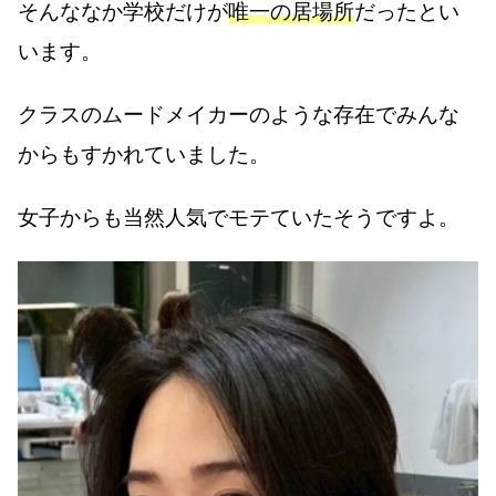
そんななか学校だけが
唯一の居場所
だったとい
います。
クラスのムードメイカーのような存在でみんな
からもすかれていました。
女子からも当然人気でモテていたそうですよ。