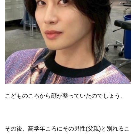
こどものころから顔が整っていたのでしょう。
その後、高学年ころにその男性(父親)と別れるこ