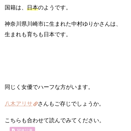
国籍は、
日本
のようです。
神奈川県川崎市に生まれた中村ゆりかさんは、
生まれも育ちも日本です。
同じく女優でハーフな方がいます。
八木アリサ
さんもご存じでしょうか。
こちらも合わせて読んでみてください。