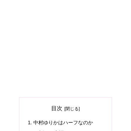
目次
中村ゆりかはハーフなのか