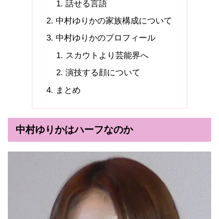
話せる言語
中村ゆりかの家族構成について
中村ゆりかのプロフィール
スカウトより芸能界へ
演技する顔について
まとめ
中村ゆりかはハーフなのか