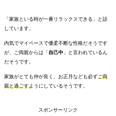
「家族といる時が一番リラックスできる」と話
しています。
内気でマイペースで優柔不断な性格だそうです
が、ご両親からは「
自己中
」と言われているん
だそうです。
家族がとても仲が良く、お正月なども必ず
ご両
親と過ごす
ようにしているそうです。
スポンサーリンク