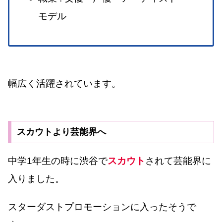
モデル
幅広く活躍されています。
スカウトより芸能界へ
中学1年生の時に渋谷で
スカウト
されて芸能界に
入りました。
スターダストプロモーションに入ったそうで