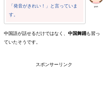
「発音がきれい！」と言っていま
yun
す。
中国語が話せるだけではなく、
中国舞踊
も習っ
ていたそうです。
スポンサーリンク