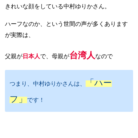
きれいな顔をしている中村ゆりかさん。
ハーフなのか、という世間の声が多くあります
が実際は、
台湾人
父親が
日本人
で、母親が
なので
「ハー
つまり、中村ゆりかさんは、
フ」
です！