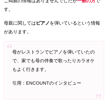
ご両親の情報はありませんでしたが
一般の方
で
す。
母親に関しては
ピアノ
を弾いているという情報
があります。
母がレストランでピアノを弾いていたの
で、家でも母の伴奏で歌ったりカラオケ
もよく行きます。
引用：ENCOUNTのインタビュー