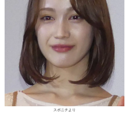
スポニチより