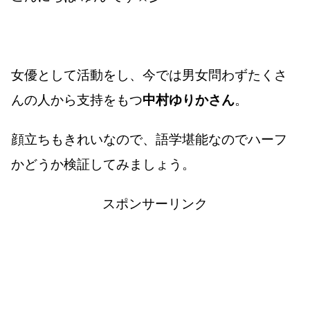
女優として活動をし、今では男女問わずたくさ
んの人から支持をもつ
中村ゆりかさん
。
顔立ちもきれいなので、語学堪能なのでハーフ
かどうか検証してみましょう。
スポンサーリンク