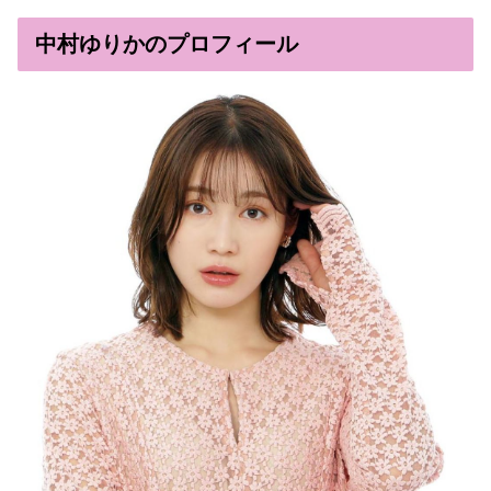
中村ゆりかのプロフィール