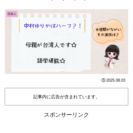
芸能人
2025.08.03
記事内に広告が含まれています。
スポンサーリンク