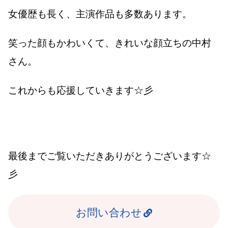
女優歴も長く、主演作品も多数あります。
笑った顔もかわいくて、きれいな顔立ちの中村
さん。
これからも応援していきます☆彡
最後までご覧いただきありがとうございます☆
彡
お問い合わせ