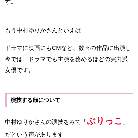
す。
もう中村ゆりかさんといえば
ドラマに映画にもCMなど、数々の作品に出演し
今では、ドラマでも主演を務めるほどの実力派
女優です。
演技する顔について
ぶりっこ
中村ゆりかさんの演技をみて「
」
だという声があります。