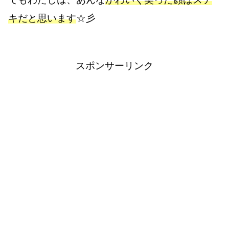
キだと思います
☆彡
スポンサーリンク