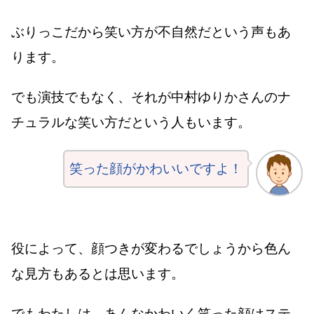
ぶりっこだから笑い方が不自然だという声もあ
ります。
でも演技でもなく、それが中村ゆりかさんのナ
チュラルな笑い方だという人もいます。
笑った顔がかわいいですよ！
役によって、顔つきが変わるでしょうから色ん
な見方もあるとは思います。
でもわたしは、あんな
かわいく笑った顔はステ