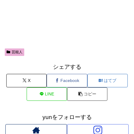
芸能人
シェアする
X
Facebook
はてブ
LINE
コピー
yunをフォローする