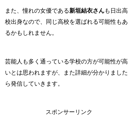
また、憧れの女優である
新垣結衣さん
も日出高
校出身なので、同じ高校を選ばれる可能性もあ
るかもしれません。
芸能人も多く通っている学校の方が可能性が高
いとは思われますが、また詳細が分かりました
ら発信していきます。
スポンサーリンク