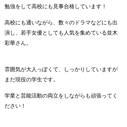
勉強をして高校にも見事合格しています！
高校にも通いながら、数々のドラマなどにも出
演し、若手女優としても人気を集めている並木
彩華さん。
雰囲気が大人っぽくて、しっかりしていますが
まだ現役の学生です。
学業と芸能活動の両立をしながらも頑張ってく
ださい！