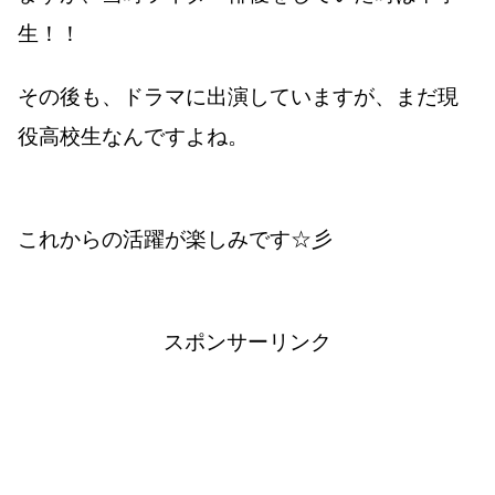
生！！
その後も、ドラマに出演していますが、まだ現
役高校生なんですよね。
これからの活躍が楽しみです☆彡
スポンサーリンク