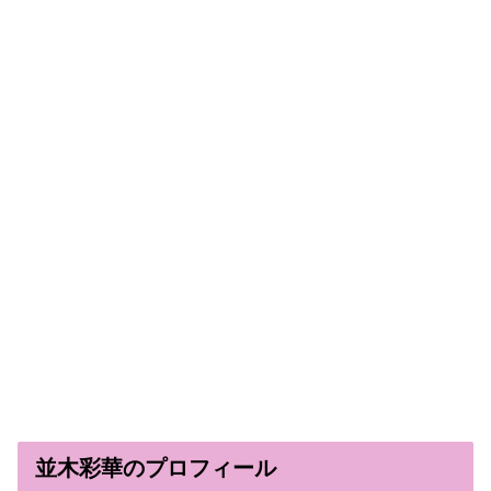
並木彩華のプロフィール