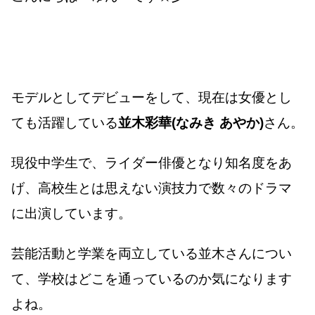
モデルとしてデビューをして、現在は女優とし
ても活躍している
並木彩華(なみき あやか)
さん。
現役中学生で、ライダー俳優となり知名度をあ
げ、高校生とは思えない演技力で数々のドラマ
に出演しています。
芸能活動と学業を両立している並木さんについ
て、学校はどこを通っているのか気になります
よね。