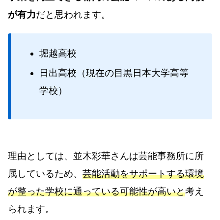
が有力
だと思われます。
堀越高校
日出高校（現在の目黒日本大学高等
学校）
理由としては、並木彩華さんは芸能事務所に所
属しているため、
芸能活動をサポートする環境
が整った学校に通っている可能性が高いと
考え
られます。