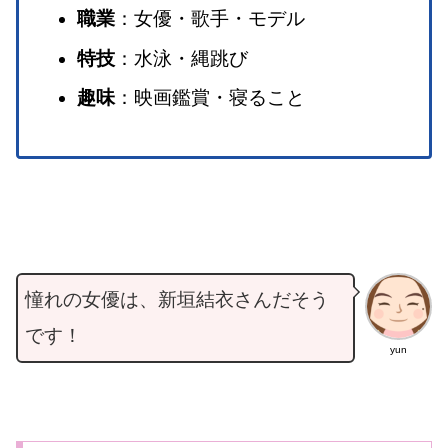
職業
：女優・歌手・モデル
特技
：水泳・縄跳び
趣味
：映画鑑賞・寝ること
憧れの女優は、新垣結衣さんだそう
です！
yun