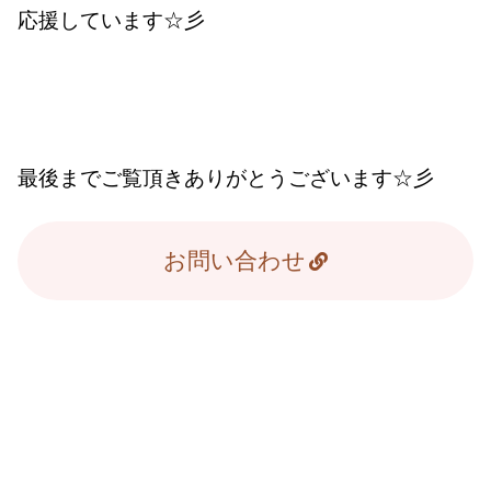
応援しています☆彡
最後までご覧頂きありがとうございます☆彡
お問い合わせ