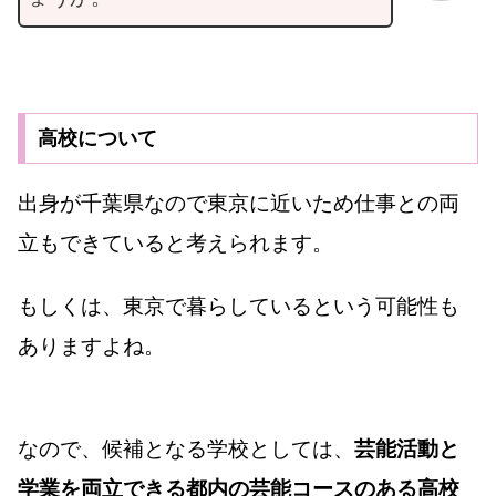
高校について
出身が千葉県なので東京に近いため仕事との両
立もできていると考えられます。
もしくは、東京で暮らしているという可能性も
ありますよね。
なので、候補となる学校としては、
芸能活動と
学業を両立できる都内の芸能コースのある高校