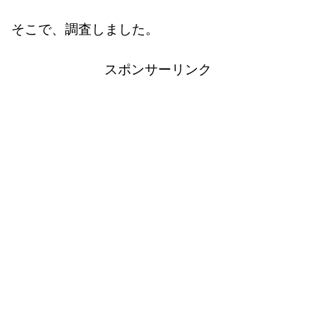
そこで、調査しました。
スポンサーリンク