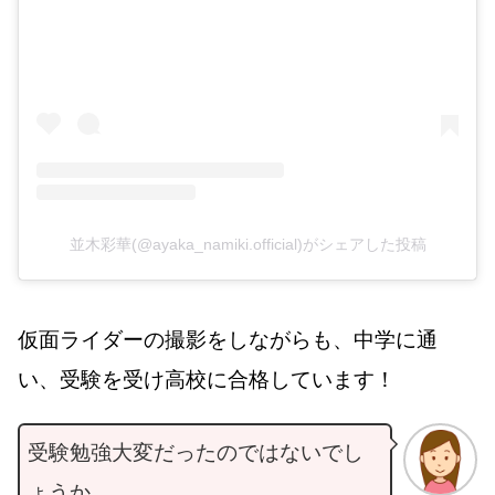
並木彩華(@ayaka_namiki.official)がシェアした投稿
仮面ライダーの撮影をしながらも、中学に通
い、受験を受け高校に合格しています！
受験勉強大変だったのではないでし
ょうか。