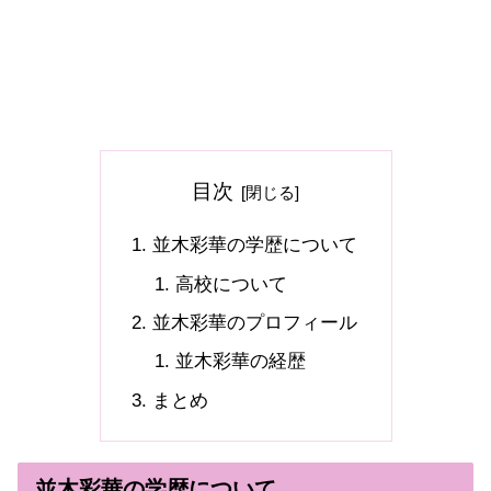
目次
並木彩華の学歴について
高校について
並木彩華のプロフィール
並木彩華の経歴
まとめ
並木彩華の学歴について