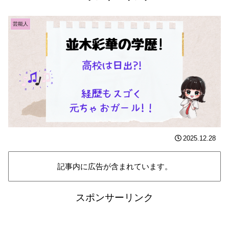
芸能人
2025.12.28
記事内に広告が含まれています。
スポンサーリンク