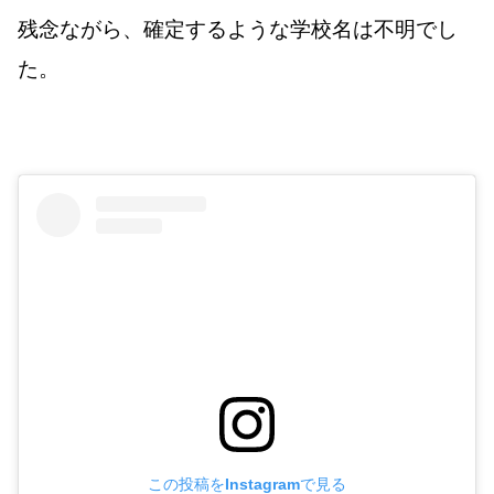
残念ながら、確定するような学校名は不明でし
た。
この投稿をInstagramで見る