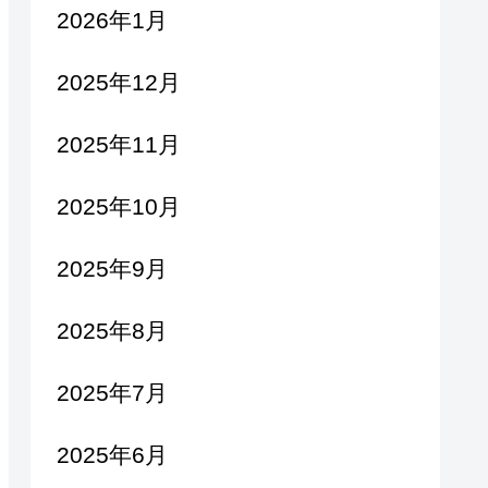
2026年1月
2025年12月
2025年11月
2025年10月
2025年9月
2025年8月
2025年7月
2025年6月