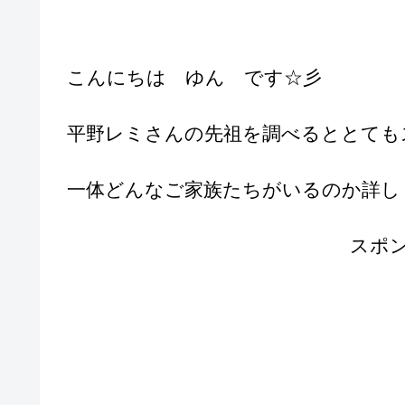
こんにちは ゆん です☆彡
平野レミさんの先祖を調べるととても
一体どんなご家族たちがいるのか詳し
スポ