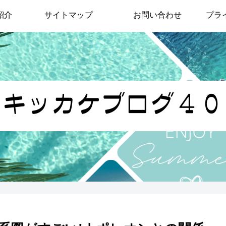
紹介
サイトマップ
お問い合わせ
プラ