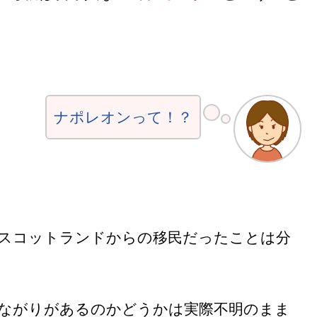
ナポレオンって！？
スコットランドからの移民だったことは分
ながりがあるのかどうかは実際不明のまま