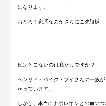
になります。
おどろく家系なのがさらにご先祖様！
ピンとこないのは私だけですか？
ヘンリィ・パイク・ブイさんの一族が
かっています。
しかし、本当にナポレオンとの血のつ