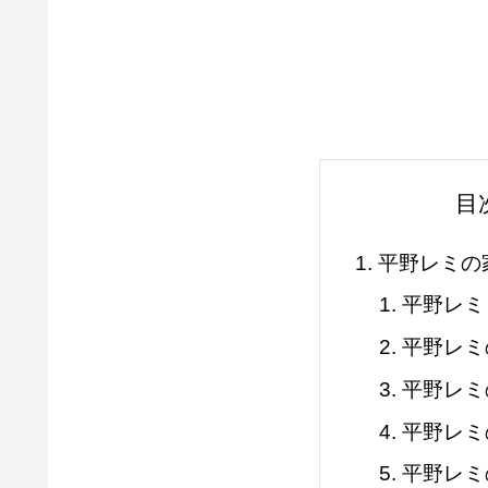
目
平野レミの
平野レミ
平野レミ
平野レミ
平野レミ
平野レミ