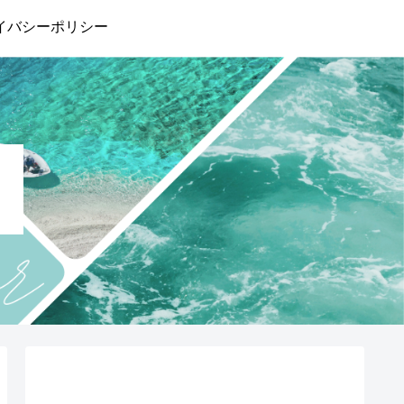
イバシーポリシー