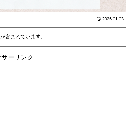
2026.01.03
告が含まれています。
ンサーリンク