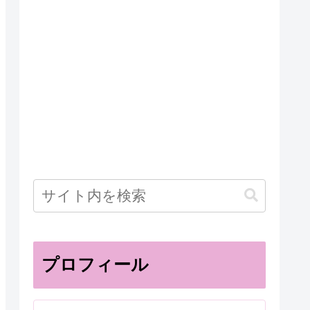
プロフィール