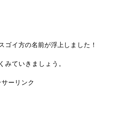
スゴイ方の名前が浮上しました！
くみていきましょう。
ンサーリンク