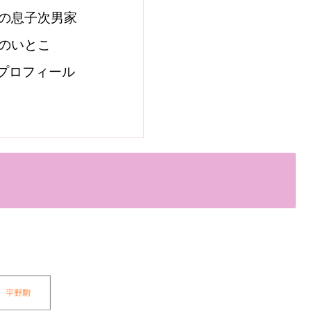
の息子次男家
のいとこ
プロフィール