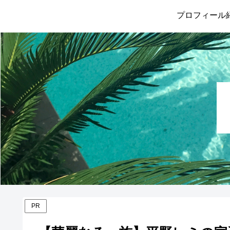
プロフィール
PR