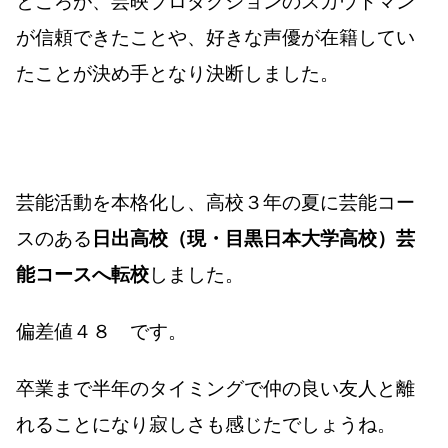
ところが、芸映プロダクションのスカウトマン
が信頼できたことや、好きな声優が在籍してい
たことが決め手となり決断しました。
芸能活動を本格化し、高校３年の夏に芸能コー
スのある
日出高校（現・目黒日本大学高校）芸
能コースへ転校
しました。
偏差値４８ です。
卒業まで半年のタイミングで仲の良い友人と離
れることになり寂しさも感じたでしょうね。