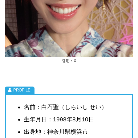
引用：X
名前：白石聖（しらいし せい）
生年月日：1998年8月10日
出身地：神奈川県横浜市