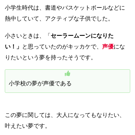
小学生時代は、書道やバスケットボールなどに
熱中していて、アクティブな子供でした。
小さいときは、「
セーラームーンになりた
い！」
と思っていたのがキッカケで、
声優
にな
りたいという夢を持ったそうです。
小学校の夢が声優である
この夢に関しては、大人になってもなりたい、
叶えたい夢です。