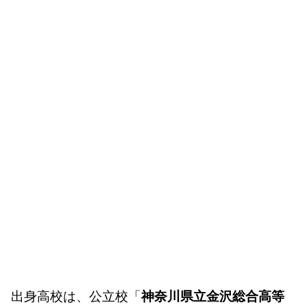
出身高校は、公立校「
神奈川県立金沢総合高等