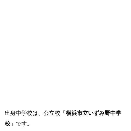
出身中学校は、公立校「
横浜市立いずみ野中学
校
」です。