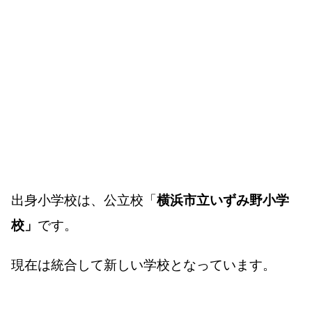
出身小学校は、公立校「
横浜市立いずみ野小学
校」
です。
現在は統合して新しい学校となっています。