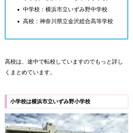
中学校：横浜市立いずみ野中学校
高校：神奈川県立金沢総合高等学校
高校は、途中で転校していますのでもっと詳し
くまとめています。
小学校は横浜市立いずみ野小学校