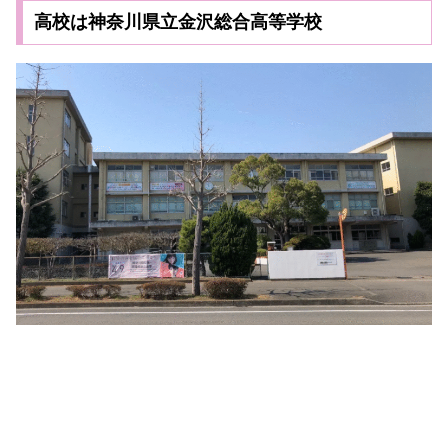
高校は神奈川県立金沢総合高等学校