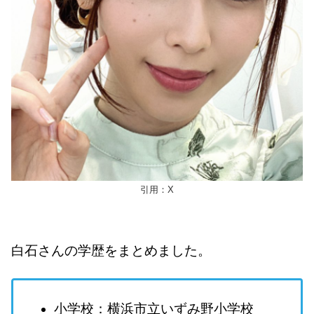
引用：X
白石さんの学歴をまとめました。
小学校：横浜市立いずみ野小学校