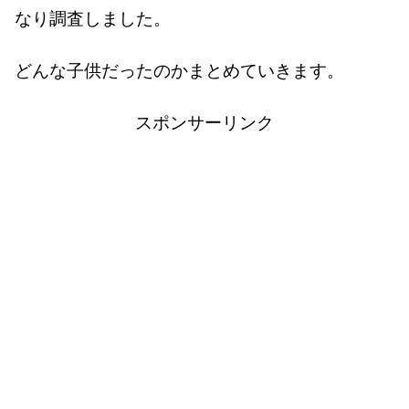
なり調査しました。
どんな子供だったのかまとめていきます。
スポンサーリンク