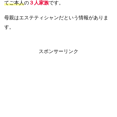
てご本人
の
３人家族
です。
母親はエステティシャンだという情報がありま
す。
スポンサーリンク