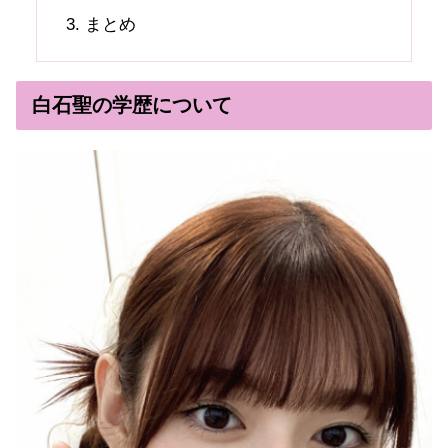
まとめ
白石聖の学歴について