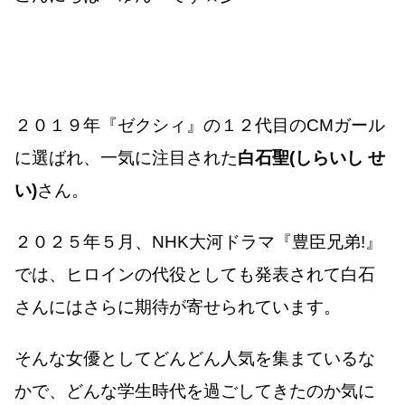
２０１９年『ゼクシィ』の１２代目のCMガール
に選ばれ、一気に注目された
白石聖(しらいし せ
い)
さん。
２０２５年５月、NHK大河ドラマ『豊臣兄弟!』
では、ヒロインの代役としても発表されて白石
さんにはさらに期待が寄せられています。
そんな女優としてどんどん人気を集まているな
かで、どんな学生時代を過ごしてきたのか気に