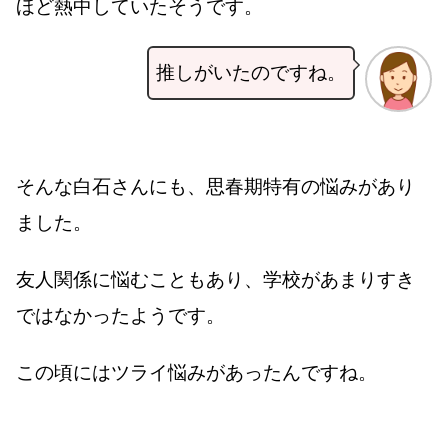
ほど熱中していたそうです。
推しがいたのですね。
そんな白石さんにも、思春期特有の悩みがあり
ました。
友人関係に悩むこともあり、学校があまりすき
ではなかったようです。
この頃にはツライ悩みがあったんですね。