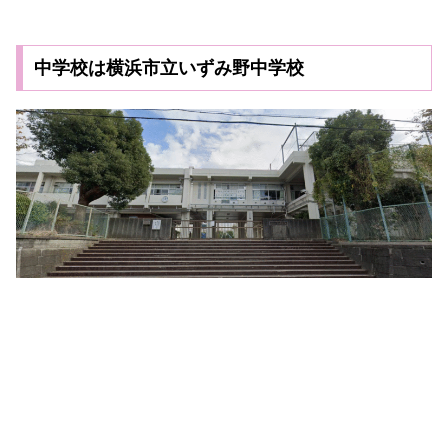
中学校は横浜市立いずみ野中学校