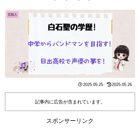
芸能人
2025.05.25
2025.05.26
記事内に広告が含まれています。
スポンサーリンク