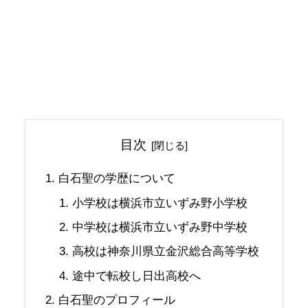
目次
白石聖の学歴について
小学校は横浜市立いずみ野小学校
中学校は横浜市立いずみ野中学校
高校は神奈川県立金沢総合高等学校
途中で転校し日出高校へ
白石聖のプロフィール