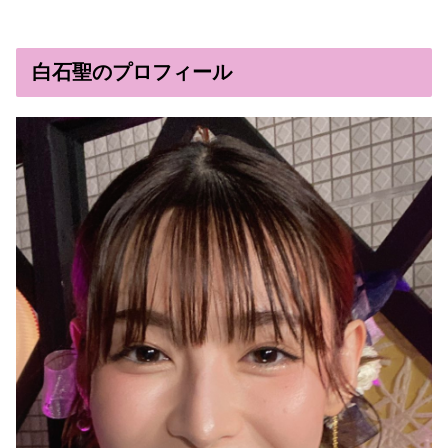
白石聖のプロフィール