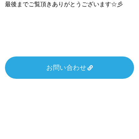
最後までご覧頂きありがとうございます☆彡
お問い合わせ