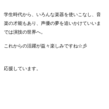
学生時代から、いろんな楽器を使いこなし、音
楽の才能もあり、声優の夢を追いかけていいま
では演技の世界へ。
これからの活躍が益々楽しみですね☆彡
応援しています。