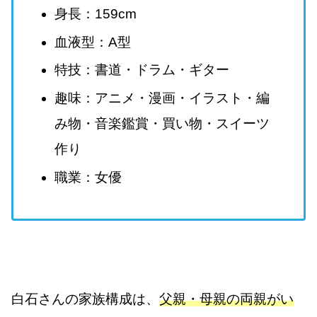
身長：159cm
血液型：A型
特技：書道・ドラム・ギター
趣味：アニメ・漫画・イラスト・編
み物・音楽鑑賞・買い物・スイーツ
作り
職業：女優
白石さんの家族構成は、
父親・母親の両親がい