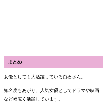
まとめ
女優としても大活躍している白石さん。
知名度もあがり、人気女優としてドラマや映画
など幅広く活躍しています。