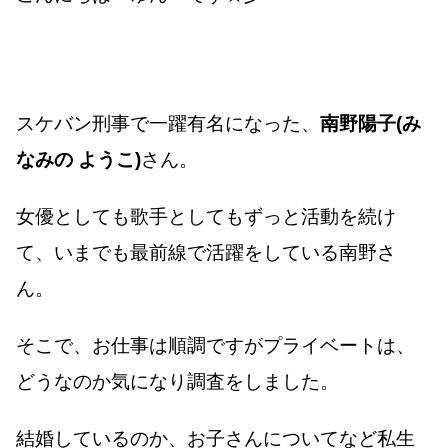
スケバン刑事で一躍有名になった、
南野陽子(み
なみの ようこ)
さん。
女優としても歌手としてもずっと活動を続け
て、いまでも最前線で活躍をしている南野さ
ん。
そこで、お仕事は順調ですがプライベートは、
どうなのか気になり調査をしました。
結婚しているのか、お子さんについてなど私生