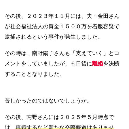
その後、２０２３年１１月には、夫・金田さん
が社会福祉法人の資金１５００万を着服容疑で
逮捕されるという事件が発生しました。
その時は、南野陽子さんも「支えていく」とコ
メントをしていましたが、６日後に
離婚
を決断
することとなりました。
苦しかったのではないでしょうか。
その後、南野さんには２０２５年５月時点で
は、
再婚するなど新たな交際報道はありませ