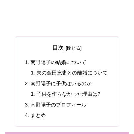
目次
南野陽子の結婚について
夫の金田充史との離婚について
南野陽子に子供はいるのか
子供を作らなかった理由は?
南野陽子のプロフィール
まとめ