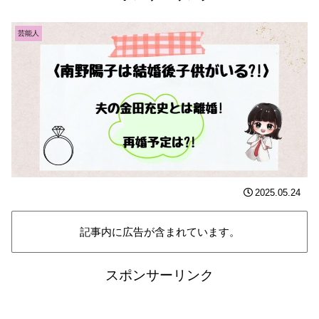
芸能人
2025.05.24
記事内に広告が含まれています。
スポンサーリンク