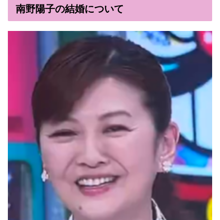
南野陽子の結婚について