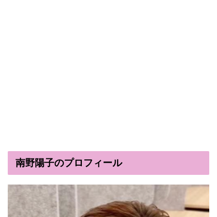
南野陽子のプロフィール