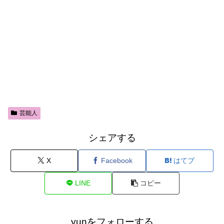
芸能人
シェアする
X
Facebook
はてブ
LINE
コピー
yunをフォローする