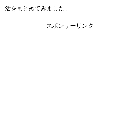
活をまとめてみました。
スポンサーリンク