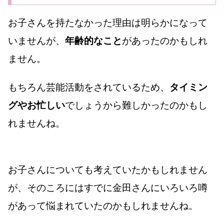
お子さんを持たなかった理由は明らかになって
いませんが、
年齢的なこと
があったのかもしれ
ません。
もちろん芸能活動をされているため、
タイミン
グやお忙しい
でしょうから難しかったのかもし
れませんね。
お子さんについても考えていたかもしれません
が、そのころにはすでに金田さんにいろいろ噂
があって悩まれていたのかもしれませんね。