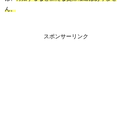
ん。
スポンサーリンク