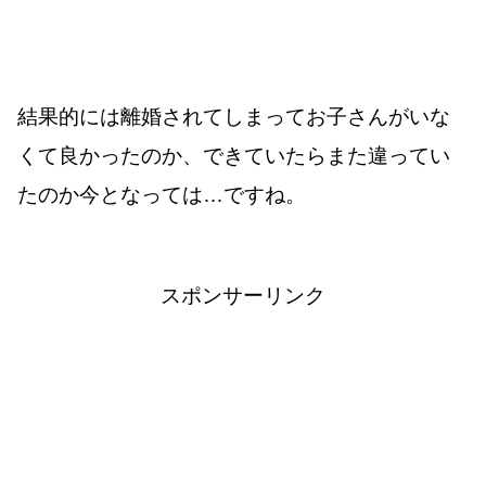
結果的には離婚されてしまってお子さんがいな
くて良かったのか、できていたらまた違ってい
たのか今となっては…ですね。
スポンサーリンク