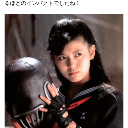
るほどのインパクトでしたね！