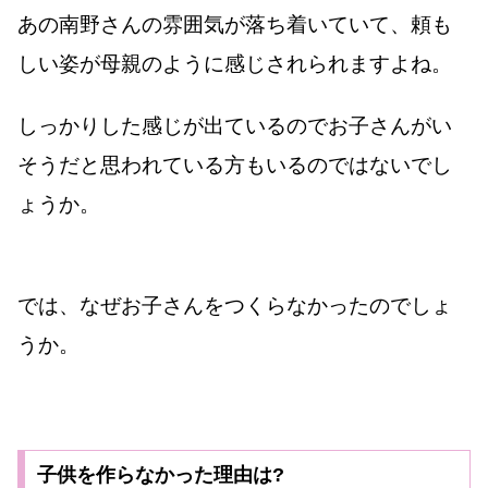
あの南野さんの雰囲気が落ち着いていて、頼も
しい姿が母親のように感じされられますよね。
しっかりした感じが出ているのでお子さんがい
そうだと思われている方もいるのではないでし
ょうか。
では、なぜお子さんをつくらなかったのでしょ
うか。
子供を作らなかった理由は?