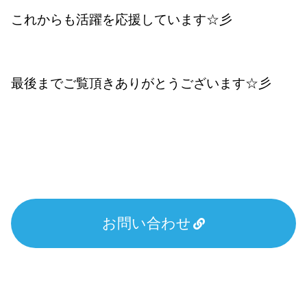
これからも活躍を応援しています☆彡
最後までご覧頂きありがとうございます☆彡
お問い合わせ