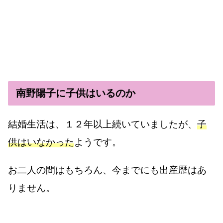
南野陽子に子供はいるのか
結婚生活は、１２年以上続いていましたが、
子
供はいなかった
ようです。
お二人の間はもちろん、今までにも出産歴はあ
りません。