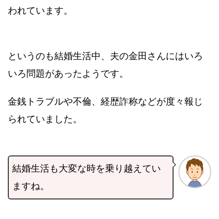
われています。
というのも結婚生活中、夫の金田さんにはいろ
いろ問題があったようです。
金銭トラブルや不倫、経歴詐称などが度々報じ
られていました。
結婚生活も大変な時を乗り越えてい
ますね。