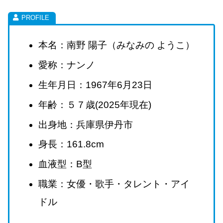
本名：南野 陽子（みなみの ようこ）
愛称：ナンノ
生年月日：1967年6月23日
年齢：５７歳(2025年現在)
出身地：兵庫県伊丹市
身長：161.8cm
血液型：B型
職業：女優・歌手・タレント・アイ
ドル