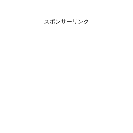
スポンサーリンク