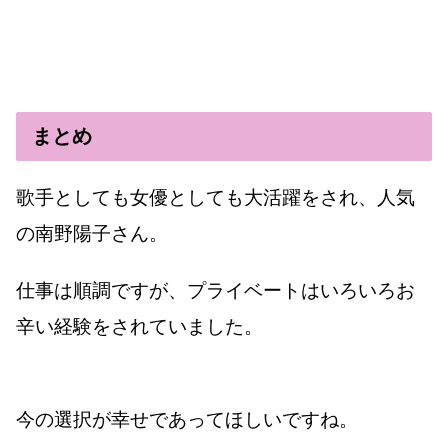
まとめ
歌手としても女優としても大活躍をされ、人気
の南野陽子さん。
仕事は順調ですが、プライベートはいろいろお
辛い経験をされていました。
今の選択が幸せであってほしいですね。