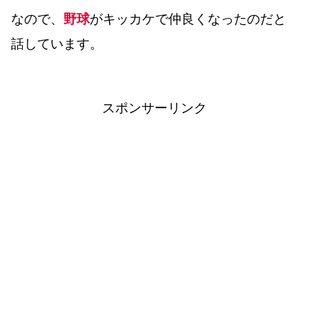
なので、
野球
がキッカケで仲良くなったのだと
話しています。
スポンサーリンク