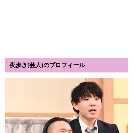
夜歩き(芸人)のプロフィール