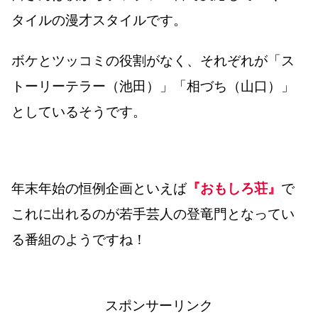
タイルの漫才スタイルです。
ボケとツッコミの役割がなく、それぞれが「ス
トーリーテラー（池田）」「相づち（山口）」
としているそうです。
年末年始の恒例企画といえば
『おもしろ荘』
で
これに出れるのが若手芸人の登竜門となってい
る番組のようですね！
スポンサーリンク