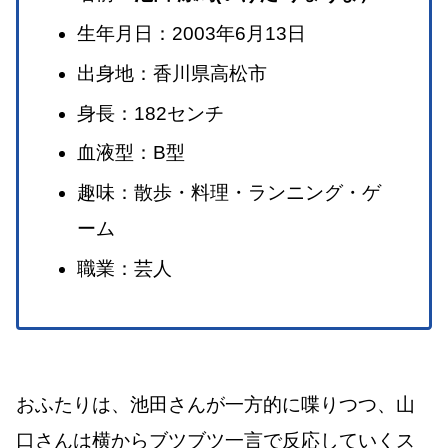
生年月日：2003年6月13日
出身地：香川県高松市
身長：182センチ
血液型：B型
趣味：散歩・料理・ランニング・ゲ
ーム
職業：芸人
おふたりは、池田さんが一方的に喋りつつ、山
口さんは横からブツブツ一言で反応していくス