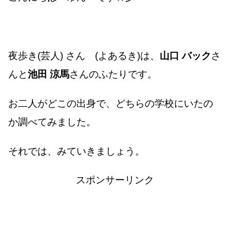
夜歩き(芸人) さん (よあるき)は、
山口 バック
さ
んと
池田 涼馬
さんのふたりです。
お二人がどこの出身で、どちらの学校にいたの
か調べてみました。
それでは、みていきましょう。
スポンサーリンク