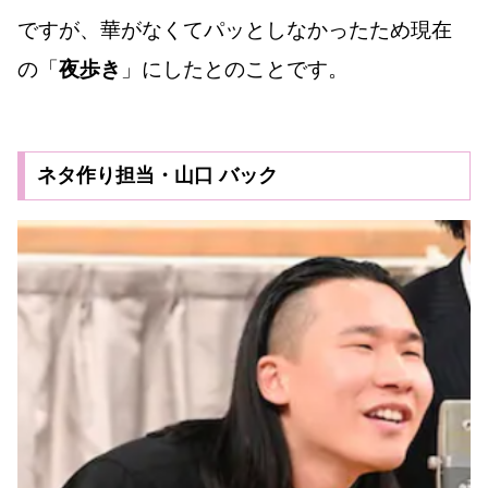
ですが、華がなくてパッとしなかったため現在
の「
夜歩き
」にしたとのことです。
ネタ作り担当・山口 バック