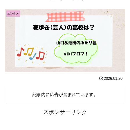
エンタメ
2026.01.20
記事内に広告が含まれています。
スポンサーリンク