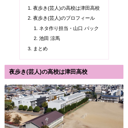
夜歩き(芸人)の高校は津田高校
夜歩き(芸人)のプロフィール
ネタ作り担当・山口 バック
池田 涼馬
まとめ
夜歩き(芸人)の高校は津田高校