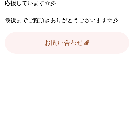
応援しています☆彡
最後までご覧頂きありがとうございます☆彡
お問い合わせ