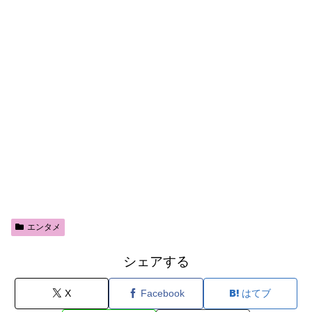
エンタメ
シェアする
X
Facebook
はてブ