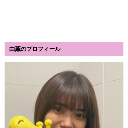
由薫のプロフィール