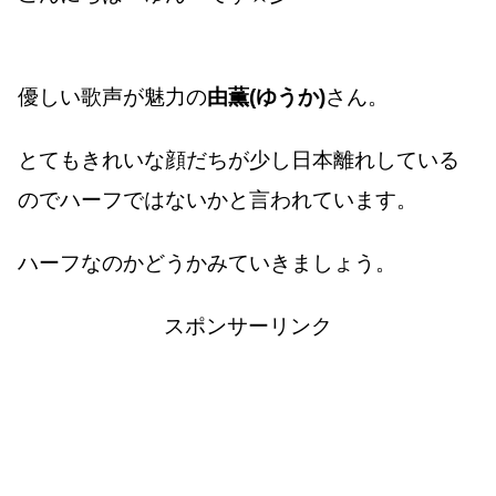
優しい歌声が魅力の
由薫(ゆうか)
さん。
とてもきれいな顔だちが少し日本離れしている
のでハーフではないかと言われています。
ハーフなのかどうかみていきましょう。
スポンサーリンク