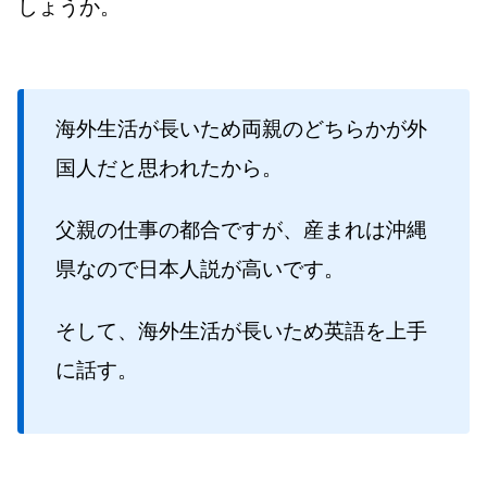
しょうか。
海外生活が長いため両親のどちらかが外
国人だと思われたから。
父親の仕事の都合ですが、産まれは沖縄
県なので日本人説が高いです。
そして、海外生活が長いため英語を上手
に話す。