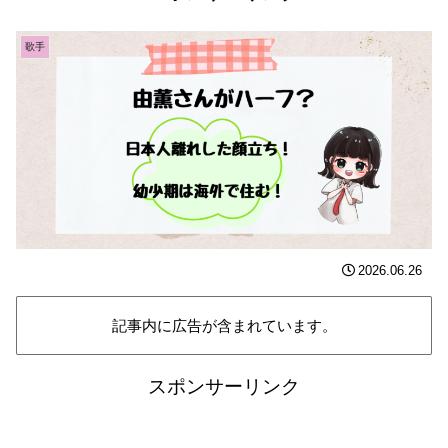
歌手
2026.06.26
記事内に広告が含まれています。
スポンサーリンク