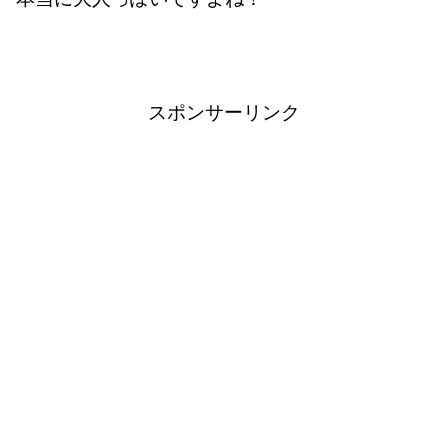
スポンサーリンク