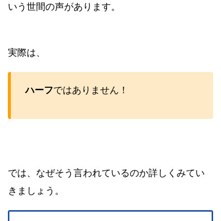
いう世間の声があります。
実際は、
ハーフ
ではありません！
では、なぜそう言われているのか詳しくみてい
きましょう。