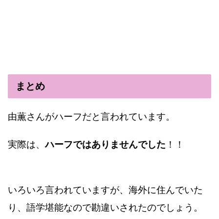
まとめ
由薫さんがハーフだと言われています。
実際は、
ハーフではありませんでした
！！
いろいろ言われていますが、海外に住んでいた
り、語学堪能なので勘違いされたのでしょう。