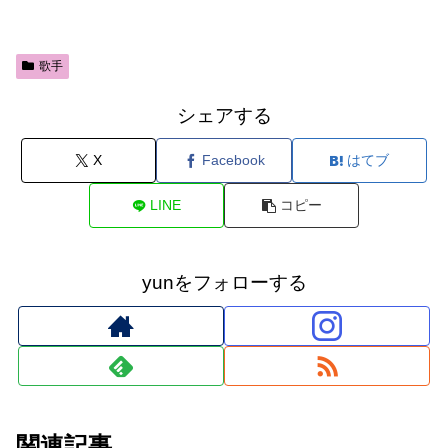
歌手
シェアする
X
Facebook
はてブ
LINE
コピー
yunをフォローする
関連記事