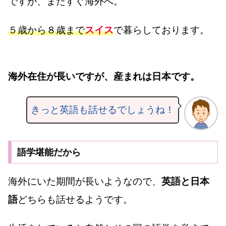
ですが、またすぐ海外へ。
５歳から８歳まで
スイス
で暮らしております。
海外在住が長いですが、産まれは日本です。
きっと英語も話せるでしょうね！
語学堪能だから
海外にいた期間が長いようなので、
英語と日本
語
どちらも話せるようです。