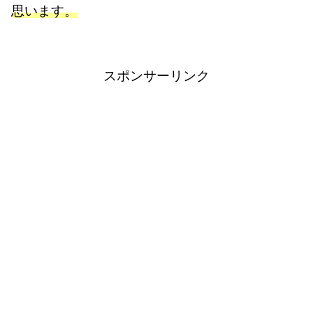
思います。
スポンサーリンク