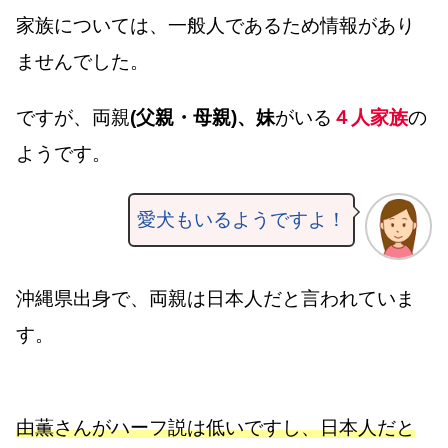
家族については、一般人であるため情報があり
ませんでした。
ですが、両親
(父親・母親)、妹
がいる
４人家族
の
ようです。
愛犬もいるようですよ！
沖縄県出身で、両親は日本人だと言われていま
す。
由薫さんがハーフ説は低いですし、日本人だと