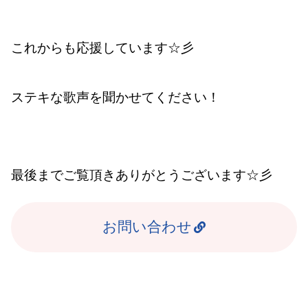
これからも応援しています☆彡
ステキな歌声を聞かせてください！
最後までご覧頂きありがとうございます☆彡
お問い合わせ