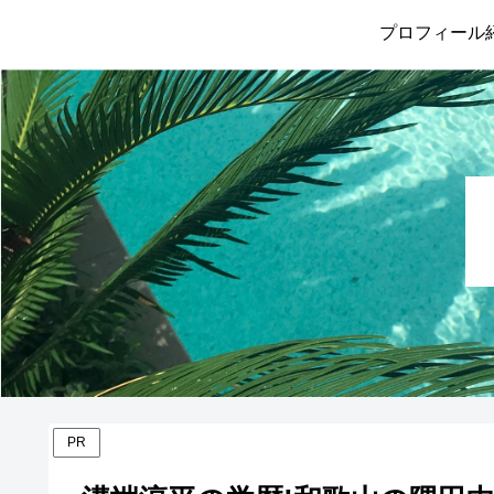
プロフィール
PR