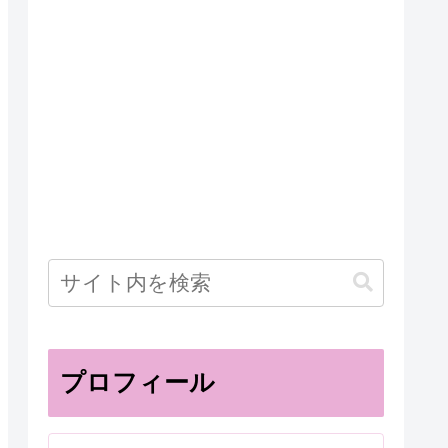
プロフィール