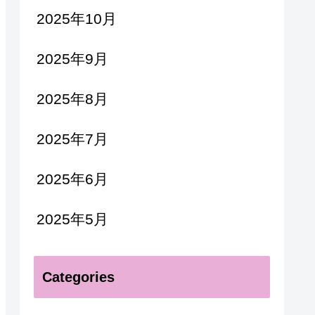
2025年10月
2025年9月
2025年8月
2025年7月
2025年6月
2025年5月
Categories