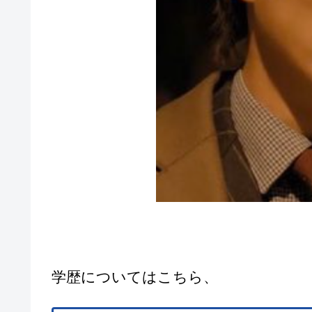
学歴についてはこちら、